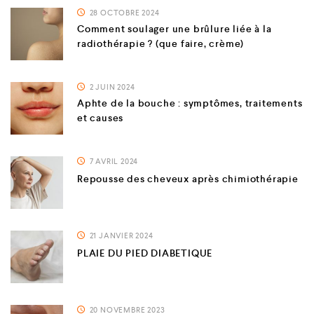
28 OCTOBRE 2024
Comment soulager une brûlure liée à la
radiothérapie ? (que faire, crème)
2 JUIN 2024
Aphte de la bouche : symptômes, traitements
et causes
7 AVRIL 2024
Repousse des cheveux après chimiothérapie
21 JANVIER 2024
PLAIE DU PIED DIABETIQUE
20 NOVEMBRE 2023