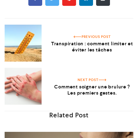
PREVIOUS POST
Transpiration : comment limiter et
éviter les tâches
NEXT POST
Comment soigner une brulure ?
Les premiers gestes.
Related Post