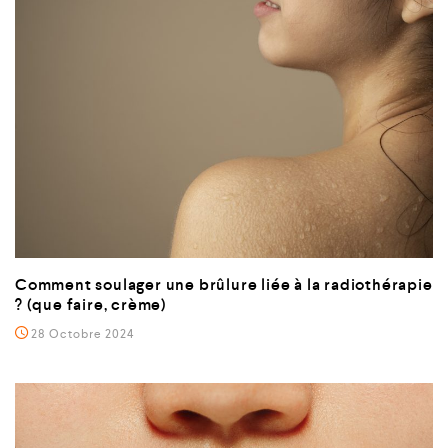
Comment soulager une brûlure liée à la radiothérapie
? (que faire, crème)
28 Octobre 2024