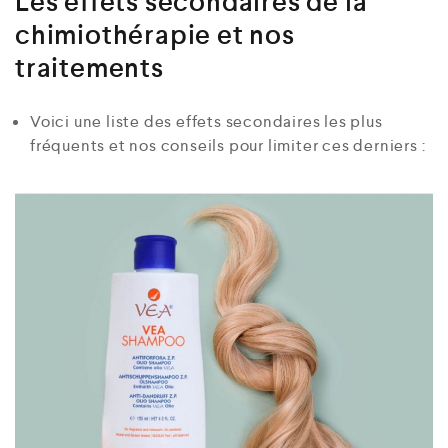
Les effets secondaires de la
chimiothérapie et nos
traitements
Voici une liste des effets secondaires les plus
fréquents et nos conseils pour limiter ces derniers :