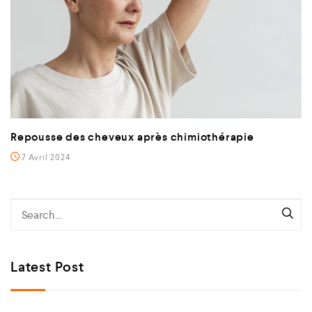
Repousse des cheveux après chimiothérapie
7 Avril 2024
Latest Post