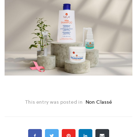
This entry was posted in
Non Classé