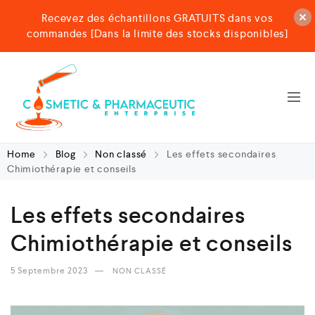
Recevez des échantillons GRATUITS dans vos
commandes [Dans la limite des stocks disponibles]
Home
Blog
Non classé
Les effets secondaires
Chimiothérapie et conseils
Les effets secondaires
Chimiothérapie et conseils
5 Septembre 2023
NON CLASSÉ