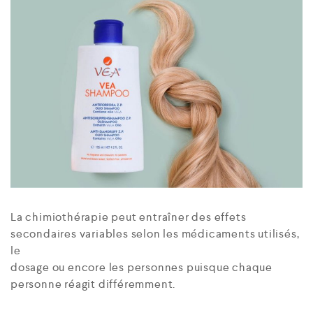
La chimiothérapie peut entraîner des effets
secondaires variables selon les médicaments utilisés,
le
dosage ou encore les personnes puisque chaque
personne réagit différemment.