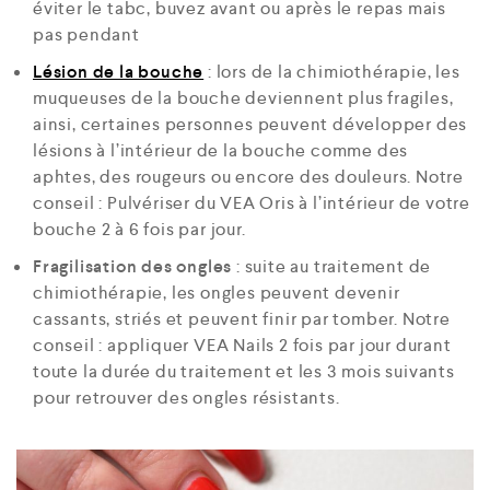
éviter le tabc, buvez avant ou après le repas mais
pas pendant
Lésion de la bouche
: lors de la chimiothérapie, les
muqueuses de la bouche deviennent plus fragiles,
ainsi, certaines personnes peuvent développer des
lésions à l’intérieur de la bouche comme des
aphtes, des rougeurs ou encore des douleurs. Notre
conseil : Pulvériser du VEA Oris à l’intérieur de votre
bouche 2 à 6 fois par jour.
Fragilisation des ongles
: suite au traitement de
chimiothérapie, les ongles peuvent devenir
cassants, striés et peuvent finir par tomber. Notre
conseil : appliquer VEA Nails 2 fois par jour durant
toute la durée du traitement et les 3 mois suivants
pour retrouver des ongles résistants.