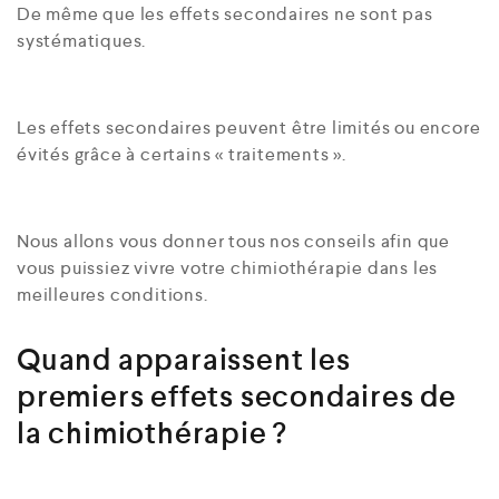
De même que les effets secondaires ne sont pas
systématiques.
Les effets secondaires peuvent être limités ou encore
évités grâce à certains « traitements ».
Nous allons vous donner tous nos conseils afin que
vous puissiez vivre votre chimiothérapie dans les
meilleures conditions.
Quand apparaissent les
premiers effets secondaires de
la chimiothérapie ?