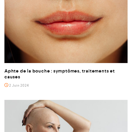
Aphte de la bouche : symptômes, traitements et
causes
2 Juin 2024