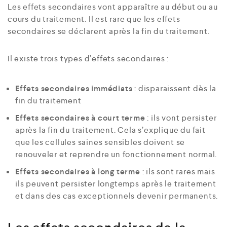
Les effets secondaires vont apparaître au début ou au
cours du traitement. Il est rare que les effets
secondaires se déclarent après la fin du traitement.
Il existe trois types d’effets secondaires :
Effets secondaires immédiats
: disparaissent dès la
fin du traitement
Effets secondaires à court terme
: ils vont persister
après la fin du traitement. Cela s’explique du fait
que les cellules saines sensibles doivent se
renouveler et reprendre un fonctionnement normal.
Effets secondaires à long terme
: ils sont rares mais
ils peuvent persister longtemps après le traitement
et dans des cas exceptionnels devenir permanents.