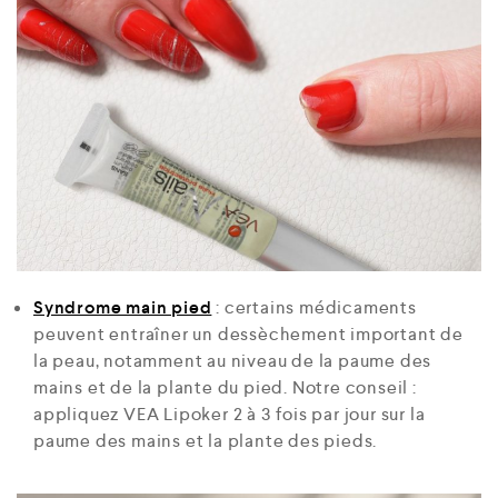
Syndrome main pied
: certains médicaments
peuvent entraîner un dessèchement important de
la peau, notamment au niveau de la paume des
mains et de la plante du pied. Notre conseil :
appliquez VEA Lipoker 2 à 3 fois par jour sur la
paume des mains et la plante des pieds.