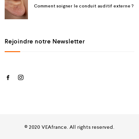
Comment soigner le conduit auditif externe ?
Rejoindre notre Newsletter
© 2020 VEAfrance. All rights reserved.