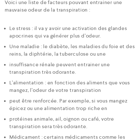
Voici une liste de facteurs pouvant entrainer une
mauvaise odeur de la transpiration :
Le stress : il va y avoir une activation des glandes
apocrines qui va générer plus d’odeur.
Une maladie : le diabète, les maladies du foie et des
reins, la diphtérie, la tuberculose ou une
insuffisance rénale peuvent entrainer une
transpiration très odorante.
L’alimentation : en fonction des aliments que vous
mangez, l’odeur de votre transpiration
peut être renforcée. Par exemple, si vous mangez
épicez ou une alimentation trop riche en
protéines animale, ail, oignon ou café, votre
transpiration sera très odorante.
Médicament : certains médicaments comme les