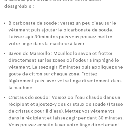
désagréable :
Bicarbonate de soude : versez un peu d’eau sur le
vêtement puis ajouter le bicarbonate de soude.
Laissez agir 30minutes puis vous pouvez mettre
votre linge dans la machine à laver.
Savon de Marseille : Mouillez le savon et frotter
directement sur les zones où l’odeur a imprégné le
vêtement. Laissez agir 15minutes puis appliquez une
goute de citron sur chaque zone. Frottez
légèrement puis laver votre linge directement dans
la machine.
Cristaux de soude : Versez de l’eau chaude dans un
récipient et ajoutez-y des cristaux de soude (1 tasse
de cristaux pour 1l d’eau). Mettez vos vêtements
dans le récipient et laissez agir pendant 30 minutes.
Vous pouvez ensuite laver votre linge directement