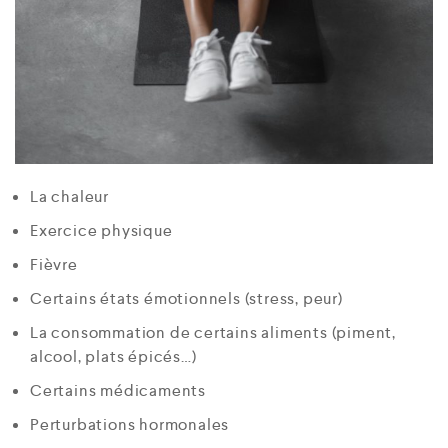
La chaleur
Exercice physique
Fièvre
Certains états émotionnels (stress, peur)
La consommation de certains aliments (piment,
alcool, plats épicés…)
Certains médicaments
Perturbations hormonales