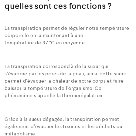
quelles sont ces fonctions ?
La transpiration permet de réguler notre température
corporelle en la maintenant à une
température de 37 °C en moyenne.
La transpiration correspond à de la sueur qui
s’évapore par les pores de la peau, ainsi, cette sueur
permet d’évacuer la chaleur de notre corps et faire
baisser la température de l’organisme. Ce
phénomène s’appelle la thermorégulation.
Grâce à la sueur dégagée, la transpiration permet
également d’évacuer les toxines et les déchets du
métabolisme.