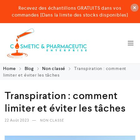
Recevez des échantillons GRATUITS dans vos
commandes [Dans la limite des stocks disponibles]
Home
Blog
Non classé
Transpiration : comment
limiter et éviter les tâches
Transpiration : comment
limiter et éviter les tâches
22 Août 2023
NON CLASSÉ