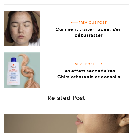
PREVIOUS POST
Comment traiter l'acne : s'en
débarrasser
NEXT POST
Les effets secondaires
Chimiothérapie et conseils
Related Post