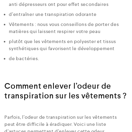
anti dépresseurs ont pour effet secondaires
d’entraîner une transpiration odorante
Vêtements : nous vous conseillons de porter des
matières qui laissent respirer votre peau
plutôt que les vêtements en polyester et tissus
synthétiques qui favorisent le développement
de bactéries.
Comment enlever l’odeur de
transpiration sur les vêtements ?
Parfois, l’odeur de transpiration sur les vêtements
peut être difficile à éradiquer. Voici une liste
d’astuces permettant d’enlever cette odeur