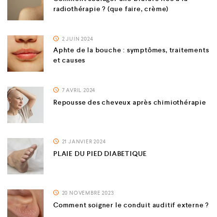
radiothérapie ? (que faire, crème)
2 JUIN 2024
Aphte de la bouche : symptômes, traitements
et causes
7 AVRIL 2024
Repousse des cheveux après chimiothérapie
21 JANVIER 2024
PLAIE DU PIED DIABETIQUE
20 NOVEMBRE 2023
Comment soigner le conduit auditif externe ?