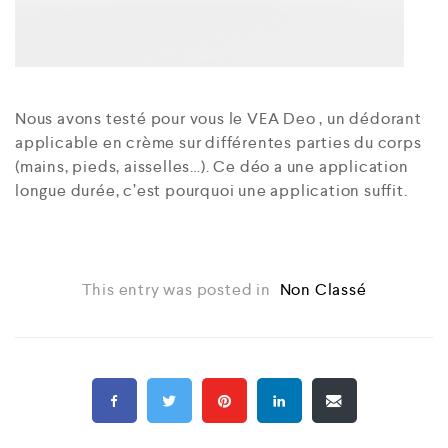
Nous avons testé pour vous le VEA Deo , un dédorant
applicable en crème sur différentes parties du corps
(mains, pieds, aisselles…). Ce déo a une application
longue durée, c’est pourquoi une application suffit.
This entry was posted in
Non Classé