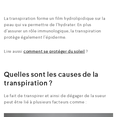
La transpiration forme un film hydrolipidique sur la
peau qui va permettre de l’hydrater. En plus
d’assurer un rôle immunologique, la transpiration
protège également l’épiderme.
Lire aussi
comment se protéger du soleil
?
Quelles sont les causes de la
transpiration ?
Le fait de transpirer et ainsi de dégager de la sueur
peut être lié à plusieurs facteurs comme :