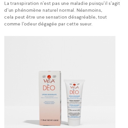
La transpiration n’est pas une maladie puisqu’il s’agit
d’un phénomène naturel normal. Néanmoins,
cela peut être une sensation désagréable, tout
comme l’odeur dégagée par cette sueur.