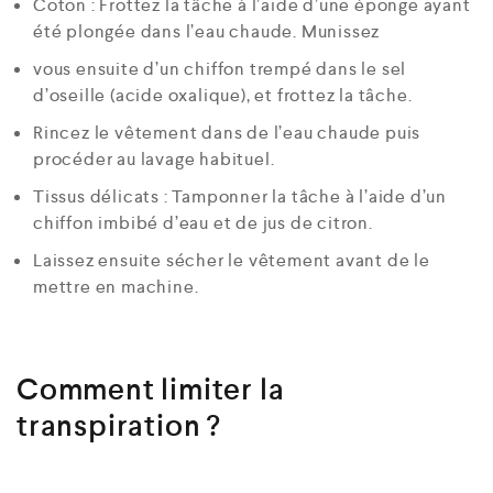
Coton : Frottez la tâche à l’aide d’une éponge ayant
été plongée dans l’eau chaude. Munissez
vous ensuite d’un chiffon trempé dans le sel
d’oseille (acide oxalique), et frottez la tâche.
Rincez le vêtement dans de l’eau chaude puis
procéder au lavage habituel.
Tissus délicats : Tamponner la tâche à l’aide d’un
chiffon imbibé d’eau et de jus de citron.
Laissez ensuite sécher le vêtement avant de le
mettre en machine.
Comment limiter la
transpiration ?