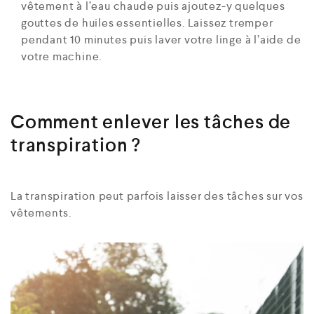
vêtement à l’eau chaude puis ajoutez-y quelques
gouttes de huiles essentielles. Laissez tremper
pendant 10 minutes puis laver votre linge à l’aide de
votre machine.
Comment enlever les tâches de
transpiration ?
La transpiration peut parfois laisser des tâches sur vos
vêtements.