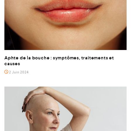
Aphte de la bouche : symptômes, traitements et
causes
2 Juin 2024