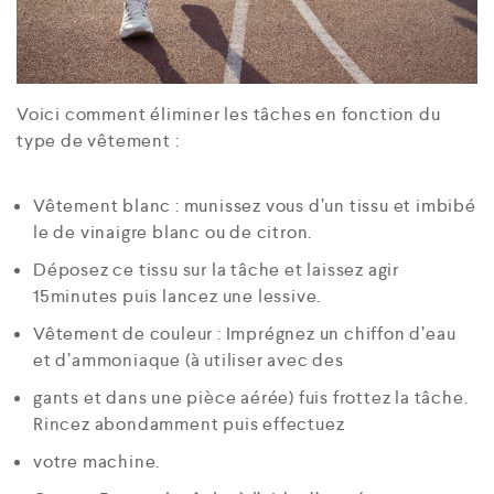
Voici comment éliminer les tâches en fonction du
type de vêtement :
Vêtement blanc : munissez vous d’un tissu et imbibé
le de vinaigre blanc ou de citron.
Déposez ce tissu sur la tâche et laissez agir
15minutes puis lancez une lessive.
Vêtement de couleur : Imprégnez un chiffon d’eau
et d’ammoniaque (à utiliser avec des
gants et dans une pièce aérée) fuis frottez la tâche.
Rincez abondamment puis effectuez
votre machine.