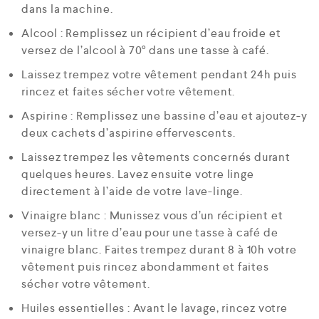
dans la machine.
Alcool : Remplissez un récipient d’eau froide et
versez de l’alcool à 70° dans une tasse à café.
Laissez trempez votre vêtement pendant 24h puis
rincez et faites sécher votre vêtement.
Aspirine : Remplissez une bassine d’eau et ajoutez-y
deux cachets d’aspirine effervescents.
Laissez trempez les vêtements concernés durant
quelques heures. Lavez ensuite votre linge
directement à l’aide de votre lave-linge.
Vinaigre blanc : Munissez vous d’un récipient et
versez-y un litre d’eau pour une tasse à café de
vinaigre blanc. Faites trempez durant 8 à 10h votre
vêtement puis rincez abondamment et faites
sécher votre vêtement.
Huiles essentielles : Avant le lavage, rincez votre