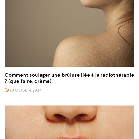
Comment soulager une brûlure liée à la radiothérapie
? (que faire, crème)
28 Octobre 2024