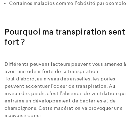
Certaines maladies comme l’obésité par exemple
Pourquoi ma transpiration sent
fort ?
Différents peuvent facteurs peuvent vous amenez à
avoir une odeur forte de la transpiration.
Tout d’abord, au niveau des aisselles, les poiles
peuvent accentuer l’odeur de transpiration. Au
niveau des pieds, c’est l’absence de ventilation qui
entraine un développement de bactéries et de
champignons. Cette macération va provoquer une
mauvaise odeur.