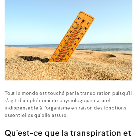
Tout le monde est touché par la transpiration puisqu’il
s’agit d’un phénomène physiologique naturel
indispensable à l’organisme en raison des fonctions
essentielles qu’elle assure.
Qu’est-ce que la transpiration et