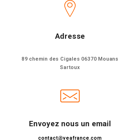
Adresse
89 chemin des Cigales 06370 Mouans
Sartoux
Envoyez nous un email
contact@veafrance.com