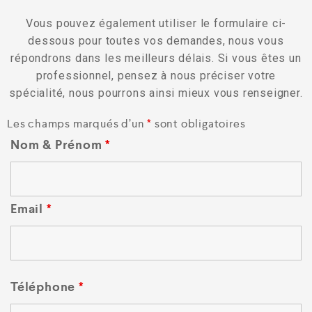
Vous pouvez également utiliser le formulaire ci-
dessous pour toutes vos demandes, nous vous
répondrons dans les meilleurs délais. Si vous êtes un
professionnel, pensez à nous préciser votre
spécialité, nous pourrons ainsi mieux vous renseigner.
Les champs marqués d’un
*
sont obligatoires
Nom & Prénom
*
Email
*
Téléphone
*