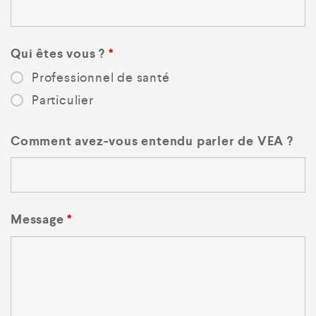
Qui êtes vous ?
*
Professionnel de santé
Particulier
Comment avez-vous entendu parler de VEA ?
Message
*