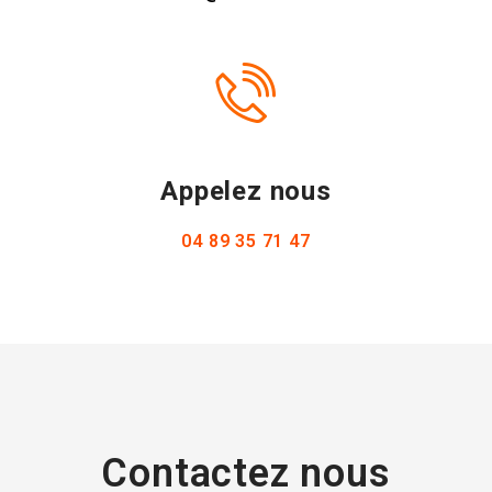
Appelez nous
04 89 35 71 47
Contactez nous