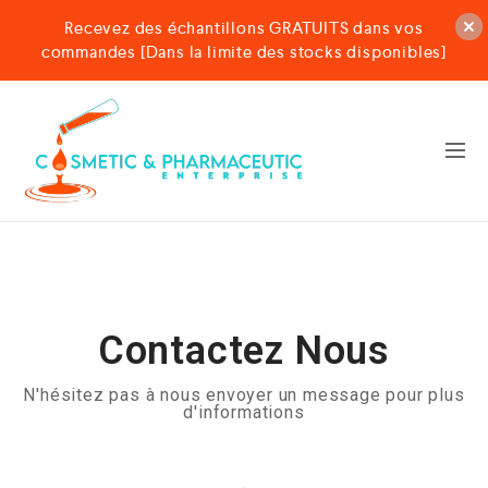
Recevez des échantillons GRATUITS dans vos
commandes [Dans la limite des stocks disponibles]
Contactez Nous
N'hésitez pas à nous envoyer un message pour plus
d'informations