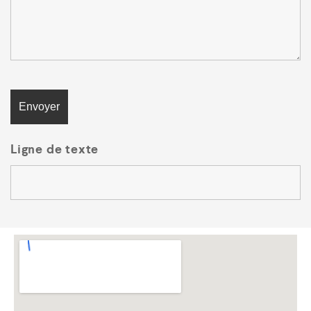
Ligne de texte