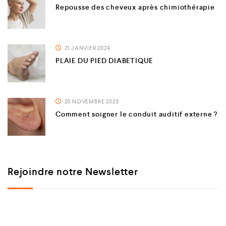
Repousse des cheveux après chimiothérapie
21 JANVIER 2024
PLAIE DU PIED DIABETIQUE
20 NOVEMBRE 2023
Comment soigner le conduit auditif externe ?
Rejoindre notre Newsletter