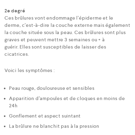
2e degré
Ces brûlures vont endommage l’épiderme et le
derme, c’est-à-dire la couche externe mais également
la couche située sous la peau. Ces brûlures sont plus
graves et peuvent mettre 3 semaines ou + à
guérir. Elles sont susceptibles de laisser des
cicatrices.
Voici les symptômes :
Peau rouge, douloureuse et sensibles
Apparition d’ampoules et de cloques en moins de
24h
Gonflement et aspect suintant
La brûlure ne blanchit pas à la pression