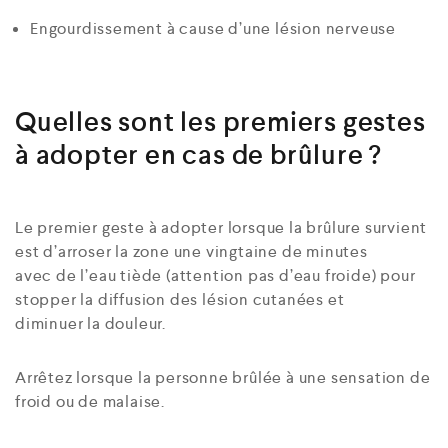
Engourdissement à cause d’une lésion nerveuse
Quelles sont les premiers gestes
à adopter en cas de brûlure ?
Le premier geste à adopter lorsque la brûlure survient
est d’arroser la zone une vingtaine de minutes
avec de l’eau tiède (attention pas d’eau froide) pour
stopper la diffusion des lésion cutanées et
diminuer la douleur.
Arrêtez lorsque la personne brûlée à une sensation de
froid ou de malaise.