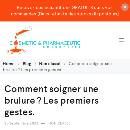
Recevez des échantillons GRATUITS dans vos
commandes [Dans la limite des stocks disponibles]
Home
Blog
Non classé
Comment soigner une
brulure ? Les premiers gestes.
Comment soigner une
brulure ? Les premiers
gestes.
25 Septembre 2023
NON CLASSÉ