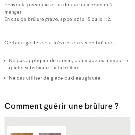
couvrir la personne et lui donner ni à boire ni à
manger.
En cas de brûlure grave, appelez le 15 ou le 112.
Certains gestes sont à éviter en cas de brûlures :
Ne pas appliquer de crème, pommade ou n’importe
quelle substance sur la brûlure
Ne pas utiliser de glace ou d’eau glacée
Comment guérir une brûlure ?