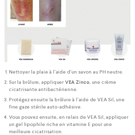
Nettoyer la plaie à l’aide d’un savon au PH neutre.
Sur la brûlure, appliquer
VEA Zinco
, une crème
cicatrisante antibactérienne.
Protégez ensuite la brûlure à l’aide de VEA Sil, une
fine gaze stérile auto-adhésive.
Vous pouvez ensuite, en relais de VEA Sil, appliquer
un gel lipophile riche en vitamine E pour une
meilleure cicatrisation.