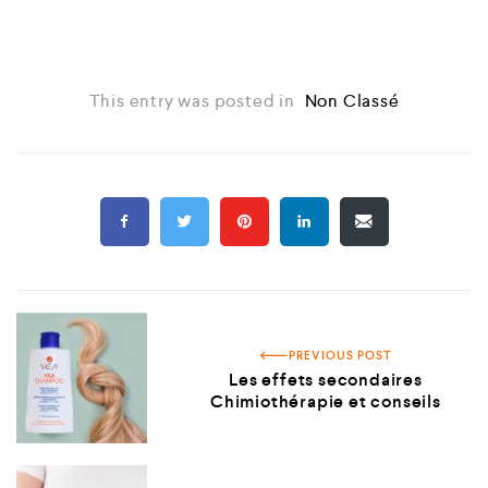
This entry was posted in
Non Classé
PREVIOUS POST
Les effets secondaires
Chimiothérapie et conseils