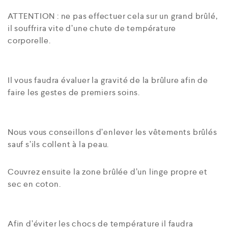
ATTENTION : ne pas effectuer cela sur un grand brûlé,
il souffrira vite d’une chute de température
corporelle.
Il vous faudra évaluer la gravité de la brûlure afin de
faire les gestes de premiers soins.
Nous vous conseillons d’enlever les vêtements brûlés
sauf s’ils collent à la peau.
Couvrez ensuite la zone brûlée d’un linge propre et
sec en coton.
Afin d’éviter les chocs de température il faudra