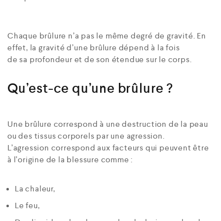
Chaque brûlure n’a pas le même degré de gravité. En
effet, la gravité d’une brûlure dépend à la fois
de sa profondeur et de son étendue sur le corps.
Qu’est-ce qu’une brûlure ?
Une brûlure correspond à une destruction de la peau
ou des tissus corporels par une agression.
L’agression correspond aux facteurs qui peuvent être
à l’origine de la blessure comme :
La chaleur,
Le feu,