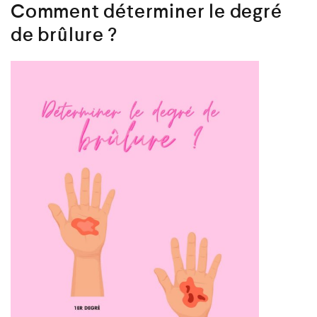
Comment déterminer le degré
de brûlure ?