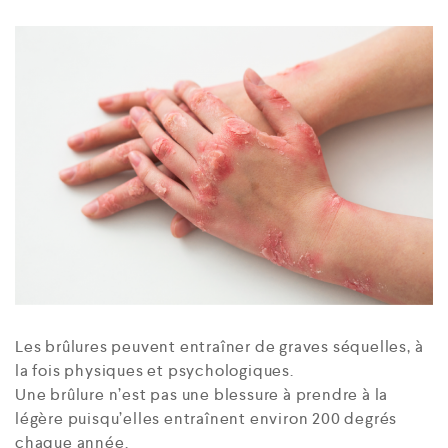
Les brûlures peuvent entraîner de graves séquelles, à
la fois physiques et psychologiques.
Une brûlure n’est pas une blessure à prendre à la
légère puisqu’elles entraînent environ 200 degrés
chaque année.