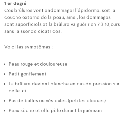
1 er degré
Ces brûlures vont endommager l’épiderme, soit la
couche externe de la peau, ainsi, les dommages
sont superficiels et la brûlure va guérir en 7 à 10jours
sans laisser de cicatrices.
Voici les symptômes :
Peau rouge et douloureuse
Petit gonflement
La brûlure devient blanche en cas de pression sur
celle-ci
Pas de bulles ou vésicules (petites cloques)
Peau sèche et elle pèle durant la guérison