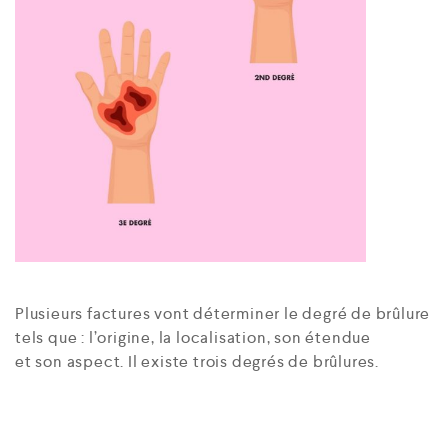
Plusieurs factures vont déterminer le degré de brûlure
tels que : l’origine, la localisation, son étendue
et son aspect. Il existe trois degrés de brûlures.