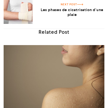
NEXT POST
Les phases de cicatrisation d'une
plaie
Related Post