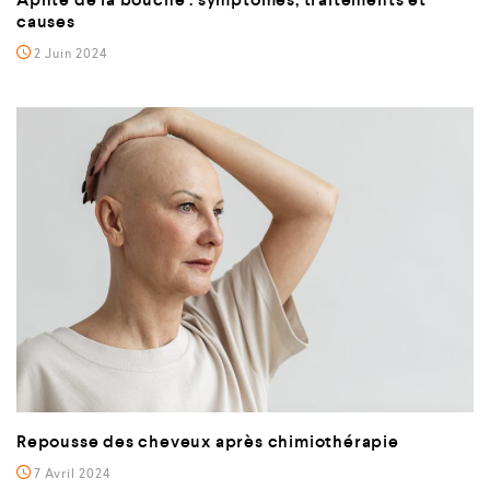
causes
2 Juin 2024
Repousse des cheveux après chimiothérapie
7 Avril 2024