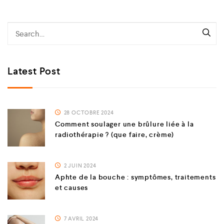
Latest Post
28 OCTOBRE 2024
Comment soulager une brûlure liée à la
radiothérapie ? (que faire, crème)
2 JUIN 2024
Aphte de la bouche : symptômes, traitements
et causes
7 AVRIL 2024