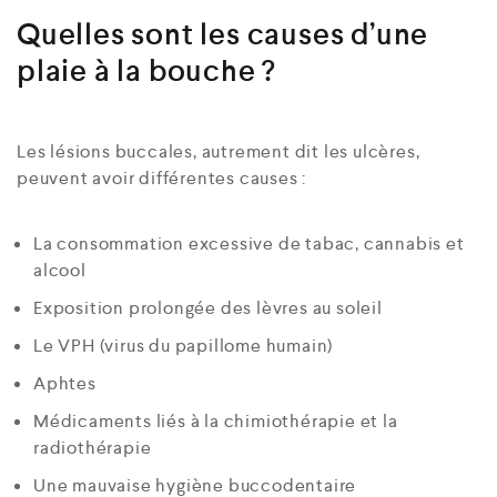
Quelles sont les causes d’une
plaie à la bouche ?
Les lésions buccales, autrement dit les ulcères,
peuvent avoir différentes causes :
La consommation excessive de tabac, cannabis et
alcool
Exposition prolongée des lèvres au soleil
Le VPH (virus du papillome humain)
Aphtes
Médicaments liés à la chimiothérapie et la
radiothérapie
Une mauvaise hygiène buccodentaire