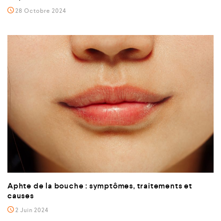
28 Octobre 2024
Aphte de la bouche : symptômes, traitements et
causes
2 Juin 2024