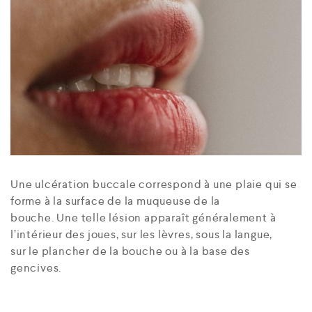
Une ulcération buccale correspond à une plaie qui se
forme à la surface de la muqueuse de la
bouche. Une telle lésion apparaît généralement à
l’intérieur des joues, sur les lèvres, sous la langue,
sur le plancher de la bouche ou à la base des
gencives.