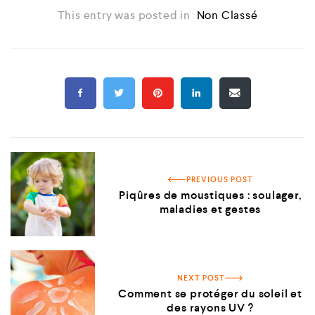
This entry was posted in
Non Classé
PREVIOUS POST
Piqûres de moustiques : soulager,
maladies et gestes
NEXT POST
Comment se protéger du soleil et
des rayons UV ?