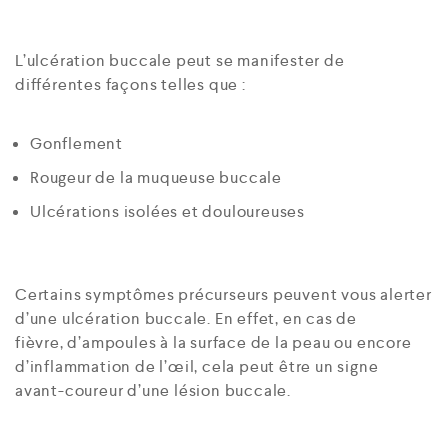
L’ulcération buccale peut se manifester de
différentes façons telles que :
Gonflement
Rougeur de la muqueuse buccale
Ulcérations isolées et douloureuses
Certains symptômes précurseurs peuvent vous alerter
d’une ulcération buccale. En effet, en cas de
fièvre, d’ampoules à la surface de la peau ou encore
d’inflammation de l’œil, cela peut être un signe
avant-coureur d’une lésion buccale.