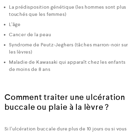
La prédisposition génétique (les hommes sont plus
touchés que les femmes)
L’âge
Cancer de la peau
Syndrome de Peutz-Jeghers (tâches marron-noir sur
les lèvres)
Maladie de Kawasaki qui apparaît chez les enfants
de moins de 8 ans
Comment traiter une ulcération
buccale ou plaie à la lèvre ?
Si l’ulcération buccale dure plus de 10 jours ou si vous