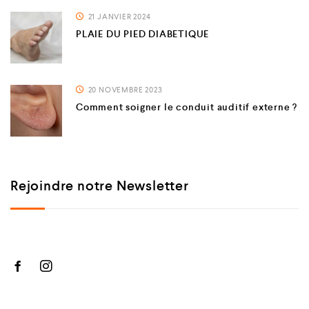
21 JANVIER 2024
PLAIE DU PIED DIABETIQUE
20 NOVEMBRE 2023
Comment soigner le conduit auditif externe ?
Rejoindre notre Newsletter