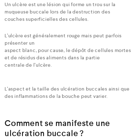
Un ulcère est une lésion qui forme un trou sur la
muqueuse buccale lors de la destruction des
couches superficielles des cellules.
L’ulcère est généralement rouge mais peut parfois
présenter un
aspect blanc, pour cause, le dépôt de cellules mortes
et de résidus des aliments dans la partie
centrale de l’ulcère.
L’aspect et la taille des ulcération buccales ainsi que
des inflammations de la bouche peut varier.
Comment se manifeste une
ulcération buccale ?