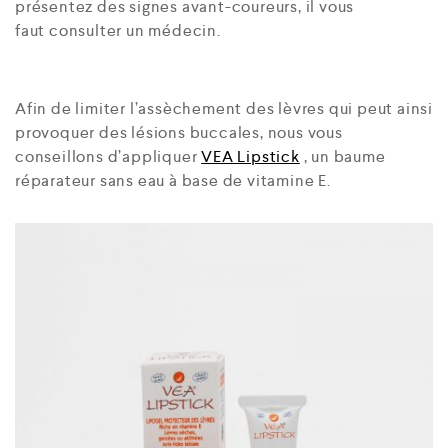
présentez des signes avant-coureurs, il vous
faut consulter un médecin.
Afin de limiter l’assèchement des lèvres qui peut ainsi
provoquer des lésions buccales, nous vous
conseillons d’appliquer
VEA Lipstick
, un baume
réparateur sans eau à base de vitamine E.