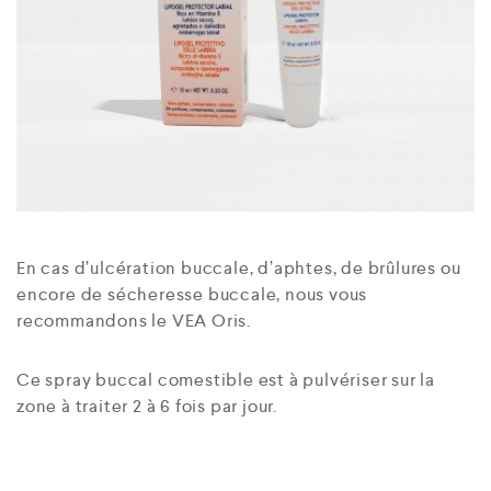
En cas d’ulcération buccale, d’aphtes, de brûlures ou
encore de sécheresse buccale, nous vous
recommandons le VEA Oris.
Ce spray buccal comestible est à pulvériser sur la
zone à traiter 2 à 6 fois par jour.