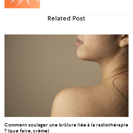
Related Post
Comment soulager une brûlure liée à la radiothérapie
? (que faire, crème)