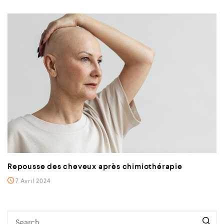
Repousse des cheveux après chimiothérapie
7 Avril 2024