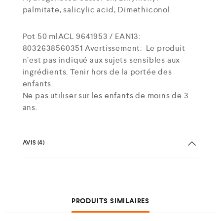
palmitate, salicylic acid, Dimethiconol
Pot 50 mlACL 9641953 / EAN13:
8032638560351 Avertissement:
Le produit
n’est pas indiqué aux sujets sensibles aux
ingrédients. Tenir hors de la portée des
enfants.
Ne pas utiliser sur les enfants de moins de 3
ans.
AVIS (4)
PRODUITS SIMILAIRES