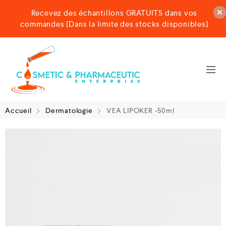
Recevez des échantillons GRATUITS dans vos
commandes [Dans la limite des stocks disponibles]
Accueil
Dermatologie
VEA LIPOKER -50ml