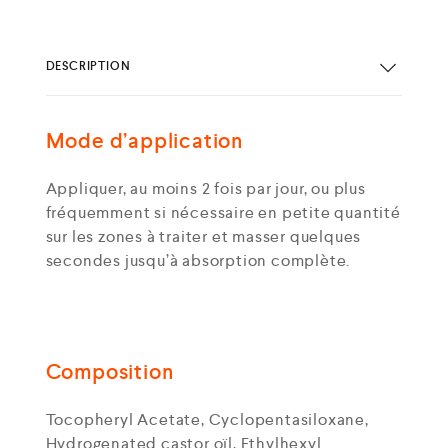
DESCRIPTION
Mode d’application
Appliquer, au moins 2 fois par jour, ou plus
fréquemment si nécessaire en petite quantité
sur les zones à traiter et masser quelques
secondes jusqu’à absorption complète.
Composition
Tocopheryl Acetate, Cyclopentasiloxane,
Hydrogenated castor oïl, Ethylhexyl