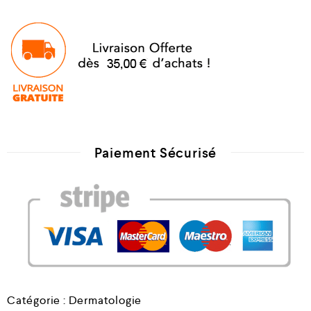
Paiement Sécurisé
Catégorie :
Dermatologie