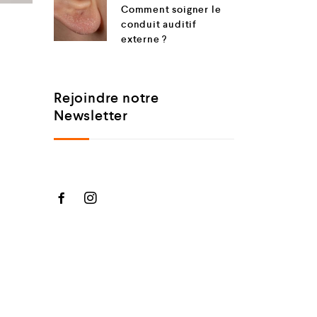
Comment soigner le
conduit auditif
externe ?
Rejoindre notre
Newsletter