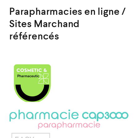
Parapharmacies en ligne /
Sites Marchand
référencés