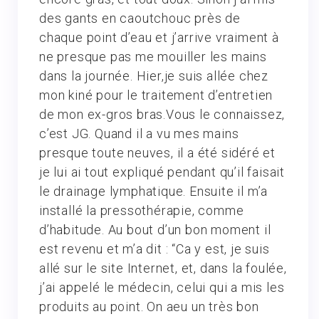
des gants en caoutchouc près de
chaque point d’eau et j’arrive vraiment à
ne presque pas me mouiller les mains
dans la journée. Hier,je suis allée chez
mon kiné pour le traitement d’entretien
de mon ex-gros bras.Vous le connaissez,
c’est JG. Quand il a vu mes mains
presque toute neuves, il a été sidéré et
je lui ai tout expliqué pendant qu’il faisait
le drainage lymphatique. Ensuite il m’a
installé la pressothérapie, comme
d’habitude. Au bout d’un bon moment il
est revenu et m’a dit : “Ca y est, je suis
allé sur le site Internet, et, dans la foulée,
j’ai appelé le médecin, celui qui a mis les
produits au point. On aeu un très bon