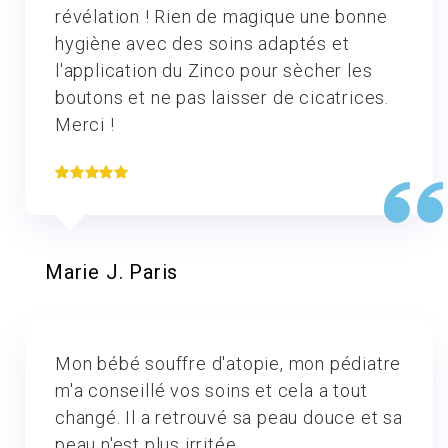
révélation ! Rien de magique une bonne
hygiène avec des soins adaptés et
l'application du Zinco pour sècher les
boutons et ne pas laisser de cicatrices.
Merci !
Marie J. Paris
Mon bébé souffre d'atopie, mon pédiatre
m'a conseillé vos soins et cela a tout
changé. Il a retrouvé sa peau douce et sa
peau n'est plus irritée