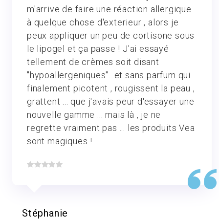
m'arrive de faire une réaction allergique
à quelque chose d'exterieur , alors je
peux appliquer un peu de cortisone sous
le lipogel et ça passe ! J'ai essayé
tellement de crèmes soit disant
"hypoallergeniques"...et sans parfum qui
finalement picotent , rougissent la peau ,
grattent ... que j'avais peur d'essayer une
nouvelle gamme ... mais là , je ne
regrette vraiment pas ... les produits Vea
sont magiques !
Stéphanie