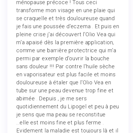
ménopause précoce ! Tous ceci
transforme mon visage en une plaie qui
se craquelle et très douloureuse quand
je fais une poussée d'eczema . Et puis en
pleine crise j'ai découvert l'Olio Vea qui
m'a apaisé dès la première application,
comme une barrière protectrice qui m'a
permi par exemple d'ouvrir la bouche
sans douleur !!! Par contre l'huile sèche
en vaporisateur est plus facile et moins
douloureuse à étaler que l'Olio Vea en
tube sur une peau devenue trop fine et
abimée . Depuis , je me sers
quotidiennement du Lipogel et peu à peu
je sens que ma peau se reconstitue
...elle est moins fine et plus ferme .
Evidement la maladie est toujours là et il