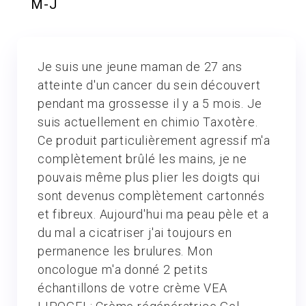
M-J
Je suis une jeune maman de 27 ans
atteinte d'un cancer du sein découvert
pendant ma grossesse il y a 5 mois. Je
suis actuellement en chimio Taxotère.
Ce produit particulièrement agressif m'a
complètement brûlé les mains, je ne
pouvais même plus plier les doigts qui
sont devenus complètement cartonnés
et fibreux. Aujourd'hui ma peau pèle et a
du mal a cicatriser j'ai toujours en
permanence les brulures. Mon
oncologue m'a donné 2 petits
échantillons de votre crème VEA