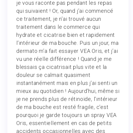
je vous raconte pas pendant les repas
qui suivaient ! Or, quand j’ai commencé
ce traitement, je n’ai trouvé aucun
traitement dans le commerce qui
hydrate et cicatrise bien et rapidement
l’intérieur de ma bouche. Puis un jour, ma
dermato m’a fait essayer VEA Oris, et j’ai
vu une réelle différence ! Quand je me
blessais ça cicatrisait plus vite et la
douleur se calmait quasiment
instantanément mais en plus j’ai senti un
mieux au quotidien ! Aujourd’hui, même si
je ne prends plus de rétinoïde, l’intérieur
de ma bouche est resté fragile, c’est
pourquoi je garde toujours un spray VEA
Oris, essentiellement en cas de petits
accidents occasionnelles avec des