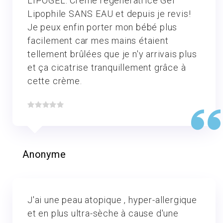
LIPOGEL: Crème régénératrice Gel
Lipophile SANS EAU et depuis je revis!
Je peux enfin porter mon bébé plus
facilement car mes mains étaient
tellement brûlées que je n'y arrivais plus
et ça cicatrise tranquillement grâce à
cette crème.
Anonyme
J'ai une peau atopique , hyper-allergique
et en plus ultra-sèche à cause d'une