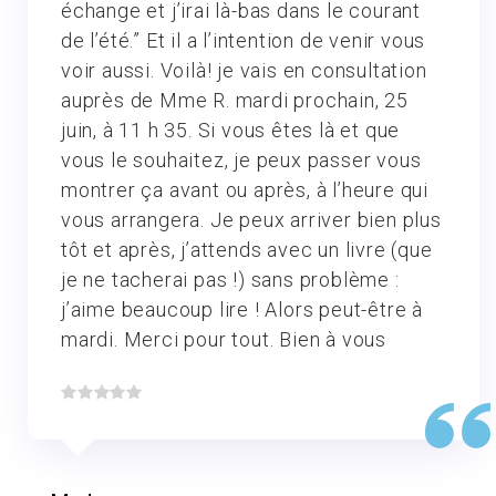
échange et j’irai là-bas dans le courant
de l’été.” Et il a l’intention de venir vous
voir aussi. Voilà! je vais en consultation
auprès de Mme R. mardi prochain, 25
juin, à 11 h 35. Si vous êtes là et que
vous le souhaitez, je peux passer vous
montrer ça avant ou après, à l’heure qui
vous arrangera. Je peux arriver bien plus
tôt et après, j’attends avec un livre (que
je ne tacherai pas !) sans problème :
j’aime beaucoup lire ! Alors peut-être à
mardi. Merci pour tout. Bien à vous