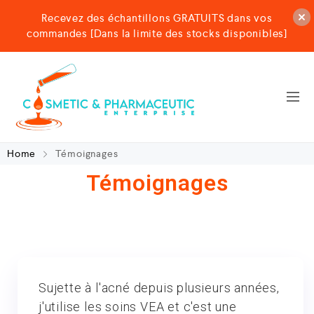
Recevez des échantillons GRATUITS dans vos
commandes [Dans la limite des stocks disponibles]
Home
Témoignages
Témoignages
Sujette à l'acné depuis plusieurs années,
j'utilise les soins VEA et c'est une