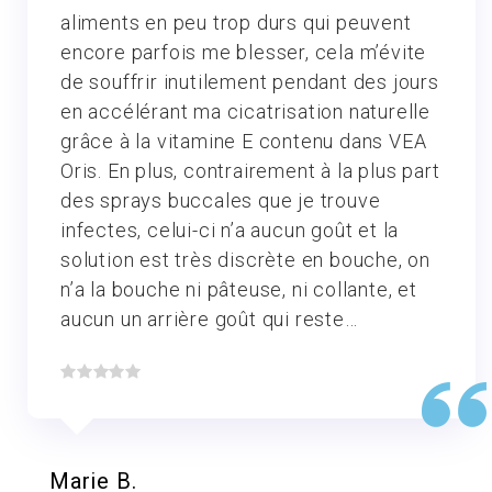
aliments en peu trop durs qui peuvent
encore parfois me blesser, cela m’évite
de souffrir inutilement pendant des jours
en accélérant ma cicatrisation naturelle
grâce à la vitamine E contenu dans VEA
Oris. En plus, contrairement à la plus part
des sprays buccales que je trouve
infectes, celui-ci n’a aucun goût et la
solution est très discrète en bouche, on
n’a la bouche ni pâteuse, ni collante, et
aucun un arrière goût qui reste…
Marie B.