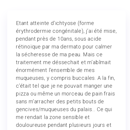
Etant atteinte d’ichtyose (forme
érythrodermie congénitale), j’ai été mise,
pendant près de 10ans, sous acide
rétinoïque par ma dermato pour calmer
la sécheresse de ma peau. Mais ce
traitement me déssechait et m’abîmait
énormément l’ensemble de mes
muqueuses, y compris buccales. A la fin,
c’était tel que je ne pouvait manger une
pizza ou même un morceau de pain frais
sans m’arracher des petits bouts de
gencives/muqueuses du palais… Ce qui
me rendait la zone sensible et
douloureuse pendant plusieurs jours et