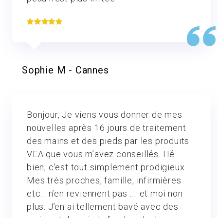
Sophie M - Cannes
Bonjour, Je viens vous donner de mes
nouvelles après 16 jours de traitement
des mains et des pieds par les produits
VEA que vous m’avez conseillés. Hé
bien, c’est tout simplement prodigieux.
Mes très proches, famille, infirmières
etc... n’en reviennent pas .... et moi non
plus. J’en ai tellement bavé avec des