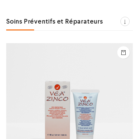
Soins Préventifs et Réparateurs