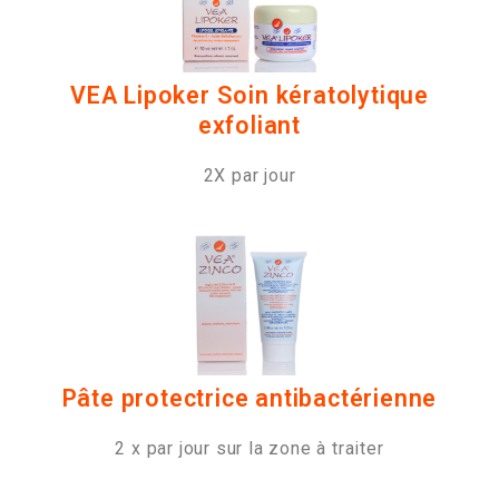
VEA Lipoker Soin kératolytique
exfoliant
2X par jour
Pâte protectrice antibactérienne
2 x par jour sur la zone à traiter