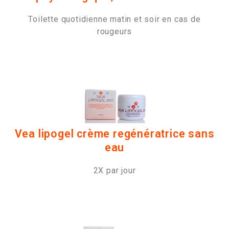
Toilette quotidienne matin et soir en cas de
rougeurs
Vea lipogel crème regénératrice sans
eau
2X par jour