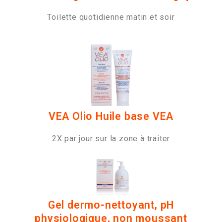
Toilette quotidienne matin et soir
VEA Olio Huile base VEA
2X par jour sur la zone à traiter
Gel dermo-nettoyant, pH
physiologique, non moussant