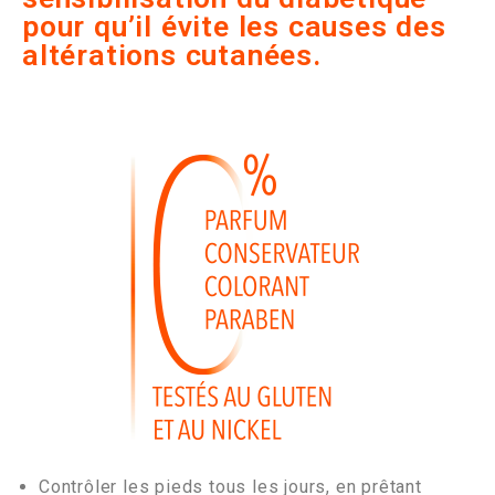
pour qu’il évite les causes des
altérations cutanées.
Contrôler les pieds tous les jours, en prêtant