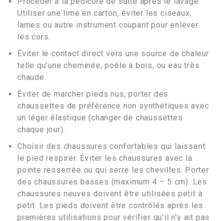
Procéder à la pédicure de suite après le lavage.
Utiliser une lime en carton, éviter les ciseaux,
lames ou autre instrument coupant pour enlever
les cors.
Éviter le contact direct vers une source de chaleur
telle qu’une cheminée, poêle à bois, ou eau très
chaude.
Éviter de marcher pieds nus, porter des
chaussettes de préférence non synthétiques avec
un léger élastique (changer de chaussettes
chaque jour).
Choisir des chaussures confortables qui laissent
le pied respirer. Éviter les chaussures avec la
pointe resserrée ou qui serre les chevilles. Porter
des chaussures basses (maximum 4 – 5 cm). Les
chaussures neuves doivent être utilisées petit à
petit. Les pieds doivent être contrôlés après les
premières utilisations pour vérifier qu’il n’y ait pas