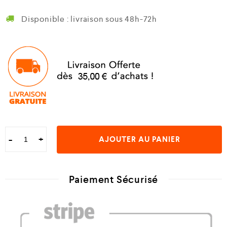
Disponible : livraison sous 48h-72h
-
+
AJOUTER AU PANIER
Paiement Sécurisé