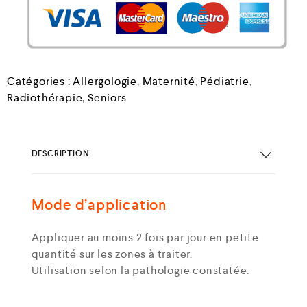
Catégories :
Allergologie
,
Maternité
,
Pédiatrie
,
Radiothérapie
,
Seniors
DESCRIPTION
Mode d’application
Appliquer au moins 2 fois par jour en petite
quantité sur les zones à traiter.
Utilisation selon la pathologie constatée.