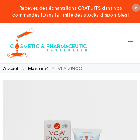
Recevez des échantillons GRATUITS dans vos
commandes [Dans la limite des stocks disponibles]
Accueil
Maternité
VEA ZINCO