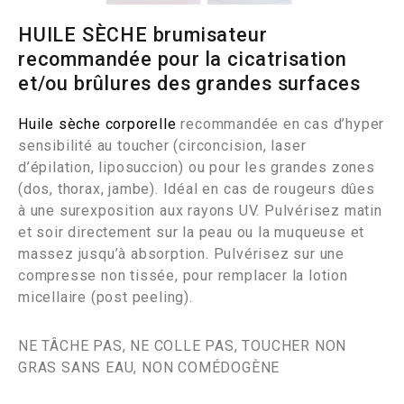
HUILE SÈCHE brumisateur
recommandée pour la cicatrisation
et/ou brûlures des grandes surfaces
Huile sèche corporelle
recommandée en cas d’hyper
sensibilité au toucher (circoncision, laser
d’épilation, liposuccion) ou pour les grandes zones
(dos, thorax, jambe). Idéal en cas de rougeurs dûes
à une surexposition aux rayons UV. Pulvérisez matin
et soir directement sur la peau ou la muqueuse et
massez jusqu’à absorption. Pulvérisez sur une
compresse non tissée, pour remplacer la lotion
micellaire (post peeling).
NE TÂCHE PAS, NE COLLE PAS, TOUCHER NON
GRAS SANS EAU, NON COMÉDOGÈNE