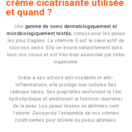
crème cicatrisante utilisée
et quand ?
Une
gamme de soins dermatologiquement et
microbiologiquement testés
, conçus pour les peaux
les plus fragiles. La vitamine E est le cœur actif de
tous nos soins. Elle se trouve naturellement dans
tous nos tissus et est très bien assimilée par notre
organisme.
Grâce à ses actions anti-oxydante et anti-
inflammatoire, elle protège nos cellules des
radicaux libres. Ses propriétés renforcent le film
hydrolipidique et améliorent la fonction «barrière»
de la peau. Les peaux lésées ou abîmées vont
l’adorer. Découvrez l’ensemble de nos crèmes
cicatrisantes pour brûlure ou peaux abîmées.