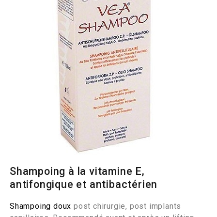
Shampoing à la vitamine E,
antifongique et antibactérien
Shampoing doux
post chirurgie, post implants