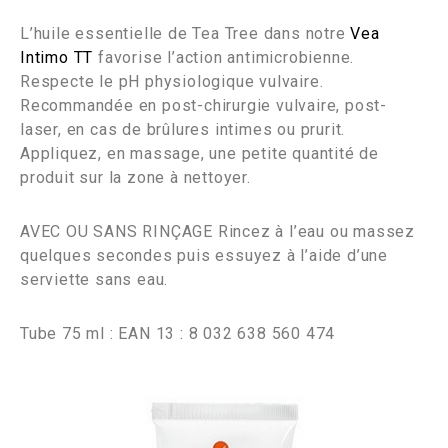
L’huile essentielle de Tea Tree dans notre
Vea
Intimo TT
favorise l’action antimicrobienne.
Respecte le pH physiologique vulvaire.
Recommandée en post-chirurgie vulvaire, post-
laser, en cas de brûlures intimes ou prurit.
Appliquez, en massage, une petite quantité de
produit sur la zone à nettoyer.
AVEC OU SANS RINÇAGE Rincez à l’eau ou massez
quelques secondes puis essuyez à l’aide d’une
serviette sans eau.
Tube 75 ml : EAN 13 : 8 032 638 560 474