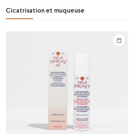
Cicatrisation et muqueuse