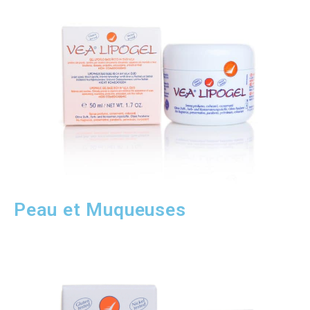
Peau et Muqueuses