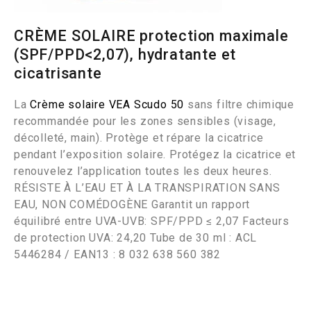
CRÈME SOLAIRE protection maximale
(SPF/PPD<2,07), hydratante et
cicatrisante
La
Crème solaire VEA Scudo 50
sans filtre chimique
recommandée pour les zones sensibles (visage,
décolleté, main). Protège et répare la cicatrice
pendant l’exposition solaire. Protégez la cicatrice et
renouvelez l’application toutes les deux heures.
RÉSISTE À L’EAU ET À LA TRANSPIRATION SANS
EAU, NON COMÉDOGÈNE Garantit un rapport
équilibré entre UVA-UVB: SPF/PPD ≤ 2,07 Facteurs
de protection UVA: 24,20 Tube de 30 ml : ACL
5446284 / EAN13 : 8 032 638 560 382