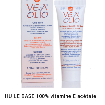
HUILE BASE 100% vitamine E acétate