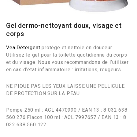
Gel dermo-nettoyant doux, visage et
corps
Vea Détergent
protège et nettoie en douceur.
Utilisez le gel pour la toilette quotidienne du corps
et du visage. Nous vous recommandons de l’utiliser
en cas d’état inflammatoire : irritations, rougeurs.
NE PIQUE PAS LES YEUX LAISSE UNE PELLICULE
DE PROTECTION SUR LA PEAU
Pompe 250 ml : ACL 4470990 / EAN 13 : 8 032 638
560 276 Flacon 100 ml : ACL 7997657 / EAN 13 : 8
032 638 560 122