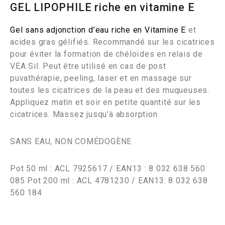
GEL LIPOPHILE riche en vitamine E
Gel sans adjonction d’eau riche en Vitamine E
et
acides gras gélifiés. Recommandé sur les cicatrices
pour éviter la formation de chéloïdes en relais de
VEA Sil. Peut être utilisé en cas de post
puvathérapie, peeling, laser et en massage sur
toutes les cicatrices de la peau et des muqueuses.
Appliquez matin et soir en petite quantité sur les
cicatrices. Massez jusqu’à absorption.
SANS EAU, NON COMÉDOGÈNE
Pot 50 ml : ACL 7925617 / EAN13 : 8 032 638 560
085 Pot 200 ml : ACL 4781230 / EAN13: 8 032 638
560 184