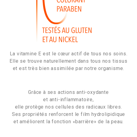
La vitamine E est le cœur actif de tous nos soins.
Elle se trouve naturellement dans tous nos tissus
et est très bien assimilée par notre organisme.
Grâce à ses actions anti-oxydante
et anti-inflammatoire,
elle protège nos cellules des radicaux libres.
Ses propriétés renforcent le film hydrolipidique
et améliorent la fonction «barrière» de la peau.