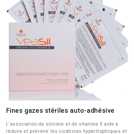
Fines gazes stériles auto-adhésive
L’association de silicone et de vitamine E aide à
réduire et prévenir les cicatrices hypertrophiques et