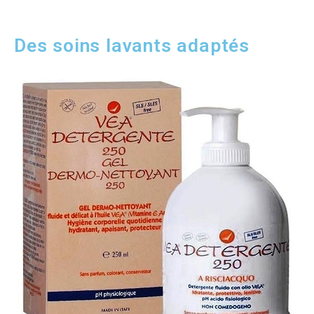
Des soins lavants adaptés