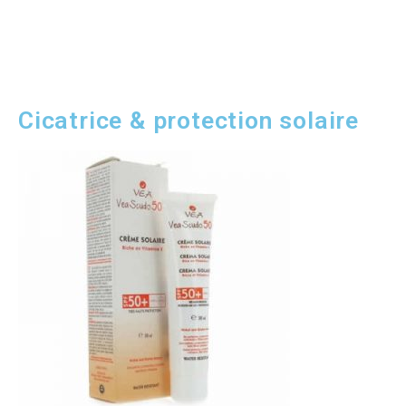
Cicatrice & protection solaire