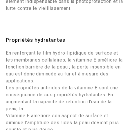
élément indispensable dans la photoprotection et la
lutte contre le vieillissement.
Propriétés hydratantes
En renforçant le film hydro-lipidique de surface et
les membranes cellulaires, la vitamine E améliore la
fonction barrière de la peau ; la perte insensible en
eau est donc diminuée au fur et à mesure des
applications.
Les propriétés antirides de la vitamine E sont une
conséquence de ses propriétés hydratantes. En
augmentant la capacité de rétention d’eau de la
peau, la
Vitamine E améliore son aspect de surface et
diminue l’amplitude des rides la peau devient plus
souple et plus douce.