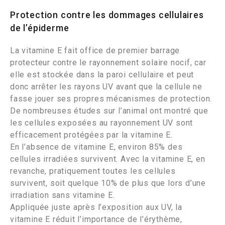
Protection contre les dommages cellulaires
de l’épiderme
La vitamine E fait office de premier barrage
protecteur contre le rayonnement solaire nocif, car
elle est stockée dans la paroi cellulaire et peut
donc arrêter les rayons UV avant que la cellule ne
fasse jouer ses propres mécanismes de protection.
De nombreuses études sur l’animal ont montré que
les cellules exposées au rayonnement UV sont
efficacement protégées par la vitamine E.
En l’absence de vitamine E, environ 85% des
cellules irradiées survivent. Avec la vitamine E, en
revanche, pratiquement toutes les cellules
survivent, soit quelque 10% de plus que lors d’une
irradiation sans vitamine E.
Appliquée juste après l’exposition aux UV, la
vitamine E réduit l’importance de l’érythème,