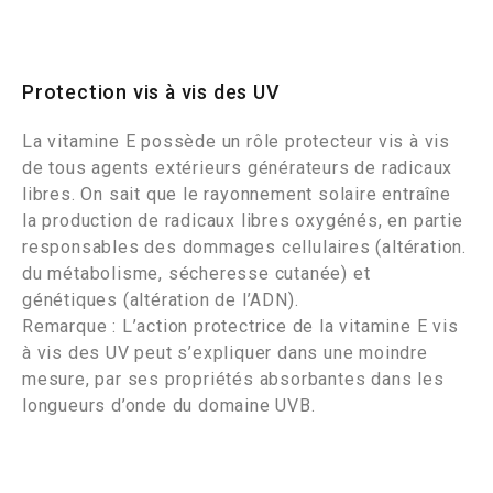
Protection vis à vis des UV
La vitamine E possède un rôle protecteur vis à vis
de tous agents extérieurs générateurs de radicaux
libres. On sait que le rayonnement solaire entraîne
la production de radicaux libres oxygénés, en partie
responsables des dommages cellulaires (altération.
du métabolisme, sécheresse cutanée) et
génétiques (altération de l’ADN).
Remarque : L’action protectrice de la vitamine E vis
à vis des UV peut s’expliquer dans une moindre
mesure, par ses propriétés absorbantes dans les
longueurs d’onde du domaine UVB.