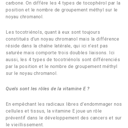
carbone. On diffère les 4 types de tocophérol par la
position et le nombre de groupement méthyl sur le
noyau chromanol.
Les tocotriénols, quant à eux sont toujours
constitués d’un noyau chromanol mais la différence
réside dans la chaîne latérale, qui ici n’est pas
saturée mais comporte trois doubles liaisons. Ici
aussi, les 4 types de tocotriénols sont différenciés
par la position et le nombre de groupement méthyl
sur le noyau chromanol.
Quels sont les rôles de la vitamine E ?
En empêchant les radicaux libres d’endommager nos
cellules et tissus, la vitamine E joue un rôle
préventif dans le développement des cancers et sur
le vieillissement.