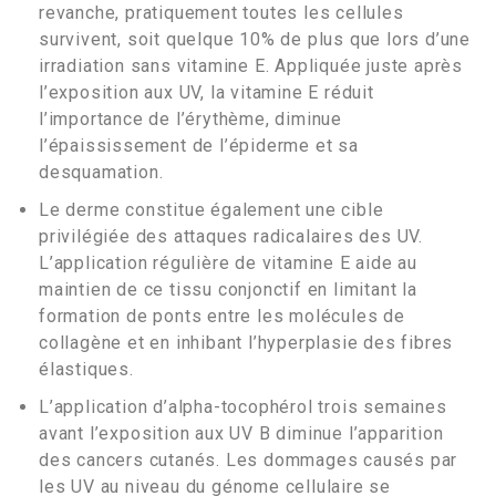
revanche, pratiquement toutes les cellules
survivent, soit quelque 10% de plus que lors d’une
irradiation sans vitamine E. Appliquée juste après
l’exposition aux UV, la vitamine E réduit
l’importance de l’érythème, diminue
l’épaississement de l’épiderme et sa
desquamation.
Le derme constitue également une cible
privilégiée des attaques radicalaires des UV.
L’application régulière de vitamine E aide au
maintien de ce tissu conjonctif en limitant la
formation de ponts entre les molécules de
collagène et en inhibant l’hyperplasie des fibres
élastiques.
L’application d’alpha-tocophérol trois semaines
avant l’exposition aux UV B diminue l’apparition
des cancers cutanés. Les dommages causés par
les UV au niveau du génome cellulaire se