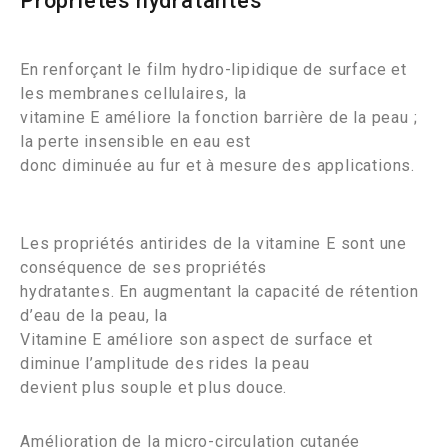
Propriétés hydratantes
En renforçant le film hydro-lipidique de surface et
les membranes cellulaires, la
vitamine E améliore la fonction barrière de la peau ;
la perte insensible en eau est
donc diminuée au fur et à mesure des applications.
Les propriétés antirides de la vitamine E sont une
conséquence de ses propriétés
hydratantes. En augmentant la capacité de rétention
d’eau de la peau, la
Vitamine E améliore son aspect de surface et
diminue l’amplitude des rides la peau
devient plus souple et plus douce.
Amélioration de la micro-circulation cutanée