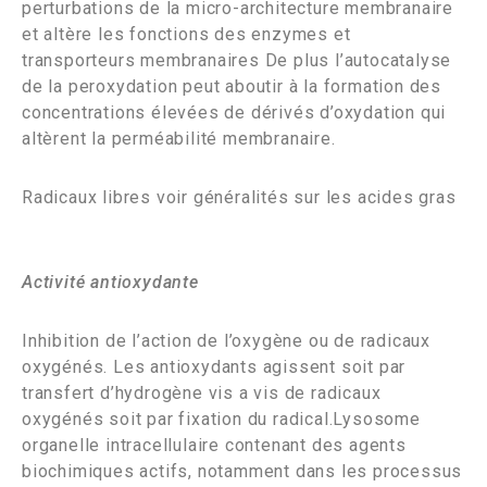
perturbations de la micro-architecture membranaire
et altère les fonctions des enzymes et
transporteurs membranaires De plus l’autocatalyse
de la peroxydation peut aboutir à la formation des
concentrations élevées de dérivés d’oxydation qui
altèrent la perméabilité membranaire.
Radicaux libres voir généralités sur les acides gras
Activité antioxydante
Inhibition de l’action de l’oxygène ou de radicaux
oxygénés. Les antioxydants agissent soit par
transfert d’hydrogène vis a vis de radicaux
oxygénés soit par fixation du radical.Lysosome
organelle intracellulaire contenant des agents
biochimiques actifs, notamment dans les processus