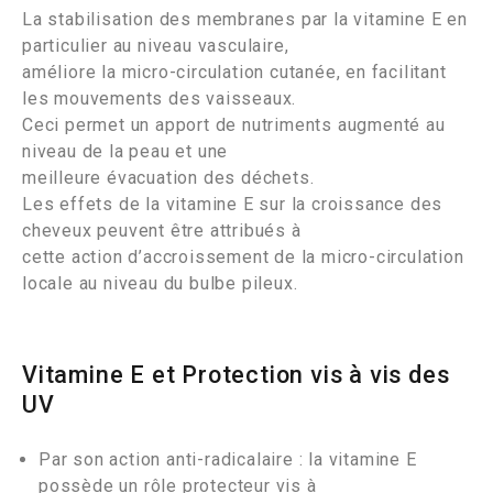
La stabilisation des membranes par la vitamine E en
particulier au niveau vasculaire,
améliore la micro-circulation cutanée, en facilitant
les mouvements des vaisseaux.
Ceci permet un apport de nutriments augmenté au
niveau de la peau et une
meilleure évacuation des déchets.
Les effets de la vitamine E sur la croissance des
cheveux peuvent être attribués à
cette action d’accroissement de la micro-circulation
locale au niveau du bulbe pileux.
Vitamine E et Protection vis à vis des
UV
Par son action anti-radicalaire : la vitamine E
possède un rôle protecteur vis à