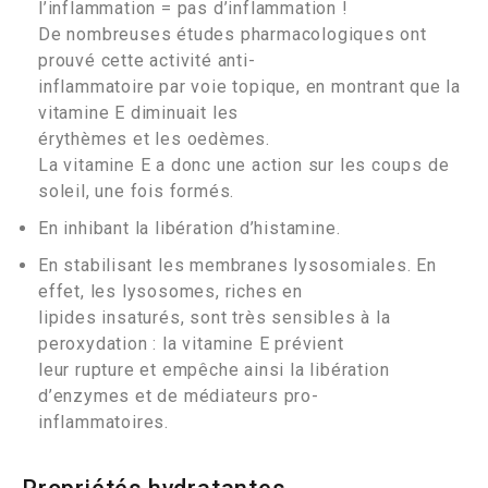
l’inflammation = pas d’inflammation !
De nombreuses études pharmacologiques ont
prouvé cette activité anti-
inflammatoire par voie topique, en montrant que la
vitamine E diminuait les
érythèmes et les oedèmes.
La vitamine E a donc une action sur les coups de
soleil, une fois formés.
En inhibant la libération d’histamine.
En stabilisant les membranes lysosomiales. En
effet, les lysosomes, riches en
lipides insaturés, sont très sensibles à la
peroxydation : la vitamine E prévient
leur rupture et empêche ainsi la libération
d’enzymes et de médiateurs pro-
inflammatoires.