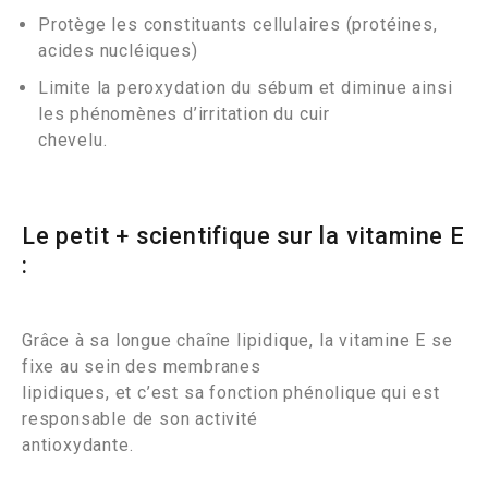
Protège les constituants cellulaires (protéines,
acides nucléiques)
Limite la peroxydation du sébum et diminue ainsi
les phénomènes d’irritation du cuir
chevelu.
Le petit + scientifique sur la vitamine E
:
Grâce à sa longue chaîne lipidique, la vitamine E se
fixe au sein des membranes
lipidiques, et c’est sa fonction phénolique qui est
responsable de son activité
antioxydante.