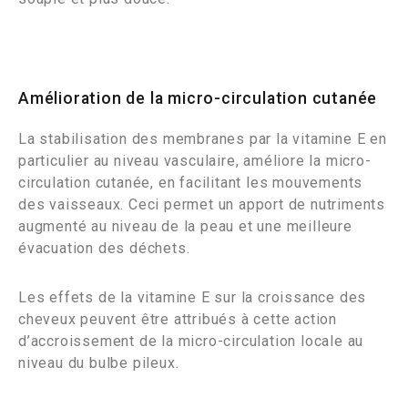
Amélioration de la micro-circulation cutanée
La stabilisation des membranes par la vitamine E en
particulier au niveau vasculaire, améliore la micro-
circulation cutanée, en facilitant les mouvements
des vaisseaux. Ceci permet un apport de nutriments
augmenté au niveau de la peau et une meilleure
évacuation des déchets.
Les effets de la vitamine E sur la croissance des
cheveux peuvent être attribués à cette action
d’accroissement de la micro-circulation locale au
niveau du bulbe pileux.