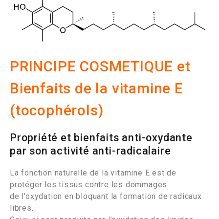
PRINCIPE COSMETIQUE et
Bienfaits de la vitamine E
(tocophérols)
Propriété et bienfaits anti-oxydante
par son activité anti-radicalaire
La fonction naturelle de la vitamine E est de
protéger les tissus contre les dommages
de l’oxydation en bloquant la formation de radicaux
libres.