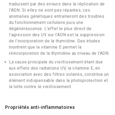
traduisent par des erreurs dans la réplication de
l’ADN. Si elles ne sont pas réparées, ces
anomalies génétiques entraîneront des troubles
du fonctionnement cellulaire puis une
dégénérescence. L’effet le plus direct de
l’agression des UV sur l’ADN est la suppression
de l’incorporation de la thymidine. Des études
montrent que la vitamine E permet la
réincorporation de la thymidine au niveau de l’ADN.
La cause principale du vieillissement étant due
aux effets des radiations UV, la vitamine E, en
association avec des filtres solaires, constitue un
élément indispensable dans la photoprotection et
la lutte contre le vieillissement.
Propriétés anti-inflammatoires