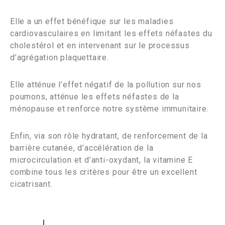
Elle a un effet bénéfique sur les maladies
cardiovasculaires en limitant les effets néfastes du
cholestérol et en intervenant sur le processus
d’agrégation plaquettaire.
Elle atténue l’effet négatif de la pollution sur nos
poumons, atténue les effets néfastes de la
ménopause et renforce notre système immunitaire.
Enfin, via son rôle hydratant, de renforcement de la
barrière cutanée, d’accélération de la
microcirculation et d’anti-oxydant, la vitamine E
combine tous les critères pour être un excellent
cicatrisant.