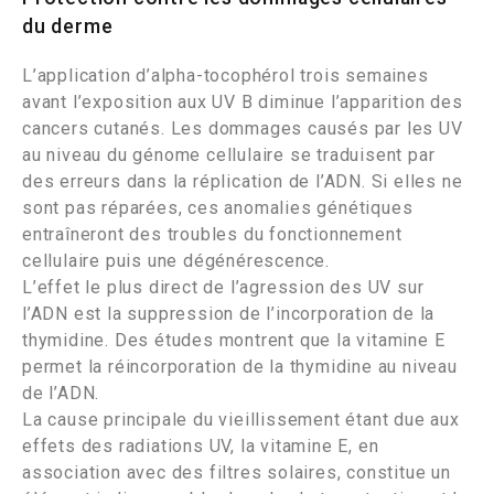
du derme
L’application d’alpha-tocophérol trois semaines
avant l’exposition aux UV B diminue l’apparition des
cancers cutanés. Les dommages causés par les UV
au niveau du génome cellulaire se traduisent par
des erreurs dans la réplication de l’ADN. Si elles ne
sont pas réparées, ces anomalies génétiques
entraîneront des troubles du fonctionnement
cellulaire puis une dégénérescence.
L’effet le plus direct de l’agression des UV sur
l’ADN est la suppression de l’incorporation de la
thymidine. Des études montrent que la vitamine E
permet la réincorporation de la thymidine au niveau
de l’ADN.
La cause principale du vieillissement étant due aux
effets des radiations UV, la vitamine E, en
association avec des filtres solaires, constitue un