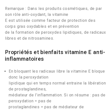
Remarque : Dans les produits cosmétiques, de par
son rôle anti-oxydant, la vitamine
E est utilisée comme facteur de protection des
corps gras oxydables et en prévention
de la formation de peroxydes lipidiques, de radicaux
libres et de nitrosamines.
Propriétés et bienfaits vitamine E anti-
inflammatoires
En bloquant les radicaux libre la vitamine E bloque
donc la peroxydation
lipidique qui en temps normal entraine la libération
de prostaglandines,
médiateur de l’inflammation. Si on résume : pas de
peroxydation = pas de
prostaglandines = pas de médiateur de