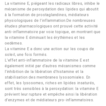
La vitamine E, piégeant les radicaux libres, inhibe le
mécanisme de peroxydation des lipides qui aboutit
à la formation de prostaglandines, médiateurs
physiologiques de l’inflammation.De nombreuses
études pharmacologiques ont prouvé cette activité
anti-inflammatoire par voie topique, en montrant que
la vitamine E diminuait les érythèmes et les
oedèmes.
La vitamine E a donc une action sur les coups de
soleil, une fois formés.
L’effet anti-inflammatoire de la vitamine E est
également initié par d’autres mécanismes comme
l’inhibition de la libération d’histamine et la
stabilisation des membranes lysosomiales. En
effet, les lysosomes, riches en lipides insaturés,
sont très sensibles à la peroxydation: la vitamine E
prévient leur rupture et empêche ainsi la libération
d’enzymes et de médiateurs pro-inflammatoires.