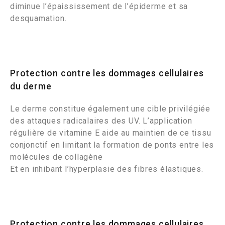
diminue l’épaississement de l’épiderme et sa
desquamation.
Protection contre les dommages cellulaires
du derme
Le derme constitue également une cible privilégiée
des attaques radicalaires des UV. L’application
régulière de vitamine E aide au maintien de ce tissu
conjonctif en limitant la formation de ponts entre les
molécules de collagène
Et en inhibant l’hyperplasie des fibres élastiques.
Protection contre les dommages cellulaires