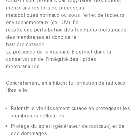
Ceux-ci sont produits par l’oxydation des lipides
membranaires lors de processus
métaboliques normaux ou sous l’effet de facteurs
environnementaux (ex : UV). En
résulte une perturbation des fonctions biologiques
des membranes et donc de la
barrière cutanée.
La présence de la vitamine E permet donc la
conservation de l’intégrité des lipides
membranaires.
Concrètement, en inhibant la formation de radicaux
libre elle :
Ralentit le vieillissement cutané en protégeant les
membranes cellulaires,
Protège du soleil (générateur de radicaux) et de
ses dommages.