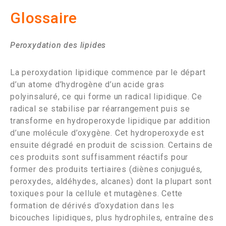
Glossaire
Peroxydation des lipides
La peroxydation lipidique commence par le départ
d’un atome d’hydrogène d’un acide gras
polyinsaluré, ce qui forme un radical lipidique. Ce
radical se stabilise par réarrangement puis se
transforme en hydroperoxyde lipidique par addition
d’une molécule d’oxygène. Cet hydroperoxyde est
ensuite dégradé en produit de scission. Certains de
ces produits sont suffisamment réactifs pour
former des produits tertiaires (diènes conjugués,
peroxydes, aldéhydes, alcanes) dont la plupart sont
toxiques pour la cellule et mutagènes. Cette
formation de dérivés d’oxydation dans les
bicouches lipidiques, plus hydrophiles, entraîne des