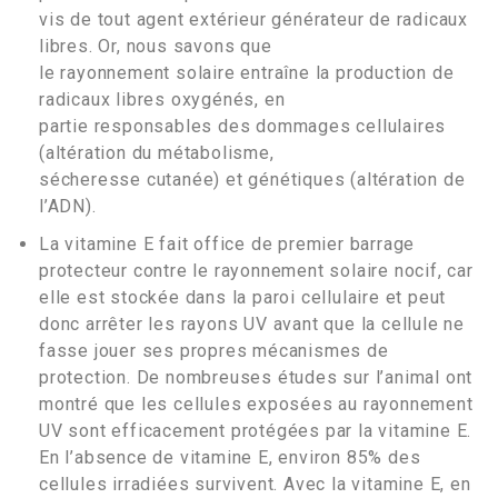
vis de tout agent extérieur générateur de radicaux
libres. Or, nous savons que
le rayonnement solaire entraîne la production de
radicaux libres oxygénés, en
partie responsables des dommages cellulaires
(altération du métabolisme,
sécheresse cutanée) et génétiques (altération de
l’ADN).
La vitamine E fait office de premier barrage
protecteur contre le rayonnement solaire nocif, car
elle est stockée dans la paroi cellulaire et peut
donc arrêter les rayons UV avant que la cellule ne
fasse jouer ses propres mécanismes de
protection. De nombreuses études sur l’animal ont
montré que les cellules exposées au rayonnement
UV sont efficacement protégées par la vitamine E.
En l’absence de vitamine E, environ 85% des
cellules irradiées survivent. Avec la vitamine E, en