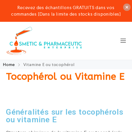
Recevez des échantillons GRATUITS dans vos
commandes [Dans la limite des stocks disponibles]
Home
Vitamine E ou tocophérol
Tocophérol ou Vitamine E
Généralités sur les tocophérols
ou vitamine E