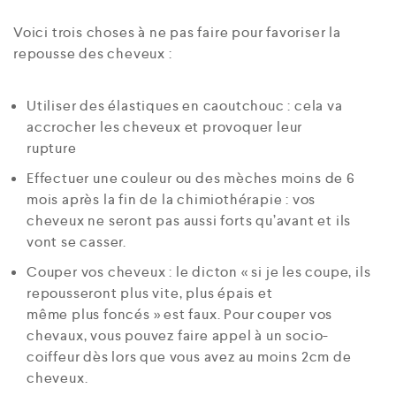
Voici trois choses à ne pas faire pour favoriser la
repousse des cheveux :
Utiliser des élastiques en caoutchouc : cela va
accrocher les cheveux et provoquer leur
rupture
Effectuer une couleur ou des mèches moins de 6
mois après la fin de la chimiothérapie : vos
cheveux ne seront pas aussi forts qu’avant et ils
vont se casser.
Couper vos cheveux : le dicton « si je les coupe, ils
repousseront plus vite, plus épais et
même plus foncés » est faux. Pour couper vos
chevaux, vous pouvez faire appel à un socio-
coiffeur dès lors que vous avez au moins 2cm de
cheveux.