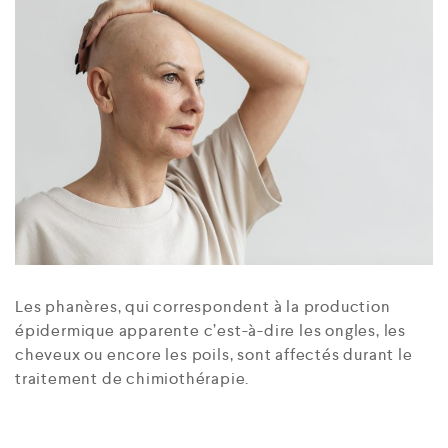
Les phanères, qui correspondent à la production
épidermique apparente c’est-à-dire les ongles, les
cheveux ou encore les poils, sont affectés durant le
traitement de chimiothérapie.