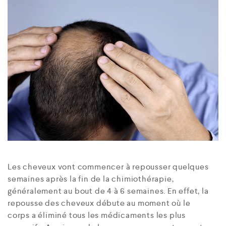
Les cheveux vont commencer à repousser quelques
semaines après la fin de la chimiothérapie,
généralement au bout de 4 à 6 semaines. En effet, la
repousse des cheveux débute au moment où le
corps a éliminé tous les médicaments les plus