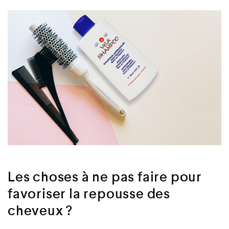
Les choses à ne pas faire pour
favoriser la repousse des
cheveux ?