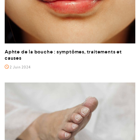
Aphte de la bouche : symptômes, traitements et
causes
2 Juin 2024