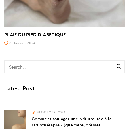
PLAIE DU PIED DIABETIQUE
21 Janvier 2024
Latest Post
28 OCTOBRE 2024
Comment soulager une brûlure liée à la
radiothérapie ? (que faire, crème)