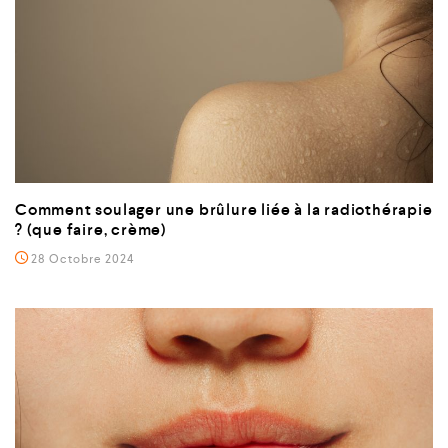
Comment soulager une brûlure liée à la radiothérapie
? (que faire, crème)
28 Octobre 2024