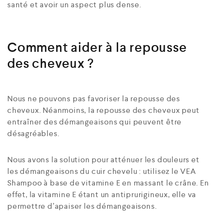
santé et avoir un aspect plus dense.
Comment aider à la repousse
des cheveux ?
Nous ne pouvons pas favoriser la repousse des
cheveux. Néanmoins, la repousse des cheveux peut
entraîner des démangeaisons qui peuvent être
désagréables.
Nous avons la solution pour atténuer les douleurs et
les démangeaisons du cuir chevelu : utilisez le VEA
Shampoo à base de vitamine E en massant le crâne. En
effet, la vitamine E étant un antiprurigineux, elle va
permettre d’apaiser les démangeaisons.