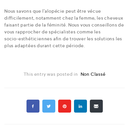
Nous savons que l’alopécie peut être vécue
difficilement, notamment chez la femme, les cheveux
faisant partie de la féminité. Nous vous conseillons de
vous rapprocher de spécialistes comme les
socio-esthéticiennes afin de trouver les solutions les
plus adaptées durant cette période.
This entry was posted in
Non Classé