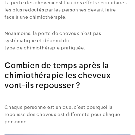
La perte des cheveux est l’un des effets secondaires
les plus redoutés par les personnes devant faire
face à une chimiothérapie.
Néanmoins, la perte de cheveux n’est pas
systématique et dépend du
type de chimiothérapie pratiquée.
Combien de temps après la
chimiothérapie les cheveux
vont-ils repousser ?
Chaque personne est unique, c’est pourquoi la
repousse des cheveux est différente pour chaque
personne.