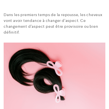
Dans les premiers temps de la repousse, les cheveux
vont avoir tendance à changer d’aspect. Ce
changement d’aspect peut être provisoire ou bien
définitif.