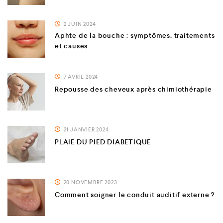
2 JUIN 2024
Aphte de la bouche : symptômes, traitements
et causes
7 AVRIL 2024
Repousse des cheveux après chimiothérapie
21 JANVIER 2024
PLAIE DU PIED DIABETIQUE
20 NOVEMBRE 2023
Comment soigner le conduit auditif externe ?