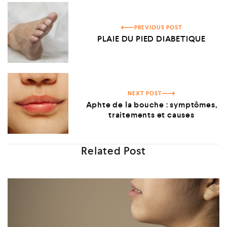
PREVIOUS POST
PLAIE DU PIED DIABETIQUE
NEXT POST
Aphte de la bouche : symptômes,
traitements et causes
Related Post