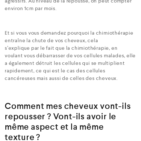
agressifs. Au niveau de la repousse, on peut compter
environ 1cm par mois.
Et si vous vous demandez pourquoi la chimiothérapie
entraîne la chute de vos cheveux, cela
s’explique par le fait que la chimiothérapie, en
voulant vous débarrasser de vos cellules malades, elle
a également détruit les cellules qui se multiplient
rapidement, ce qui est le cas des cellules
cancéreuses mais aussi de celles des cheveux.
Comment mes cheveux vont-ils
repousser ? Vont-ils avoir le
même aspect et la même
texture ?