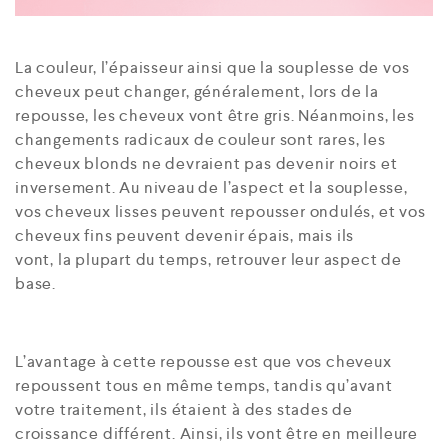
La couleur, l’épaisseur ainsi que la souplesse de vos
cheveux peut changer, généralement, lors de la
repousse, les cheveux vont être gris. Néanmoins, les
changements radicaux de couleur sont rares, les
cheveux blonds ne devraient pas devenir noirs et
inversement. Au niveau de l’aspect et la souplesse,
vos cheveux lisses peuvent repousser ondulés, et vos
cheveux fins peuvent devenir épais, mais ils
vont, la plupart du temps, retrouver leur aspect de
base.
L’avantage à cette repousse est que vos cheveux
repoussent tous en même temps, tandis qu’avant
votre traitement, ils étaient à des stades de
croissance différent. Ainsi, ils vont être en meilleure