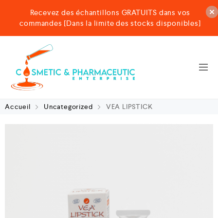
Recevez des échantillons GRATUITS dans vos
commandes [Dans la limite des stocks disponibles]
Accueil
Uncategorized
VEA LIPSTICK