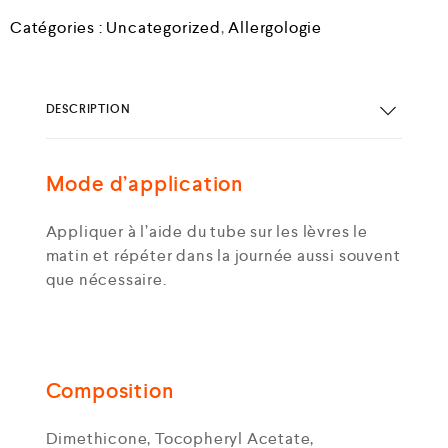
Catégories :
Uncategorized
,
Allergologie
DESCRIPTION
Mode d’application
Appliquer à l’aide du tube sur les lèvres le
matin et répéter dans la journée aussi souvent
que nécessaire.
Composition
Dimethicone, Tocopheryl Acetate,