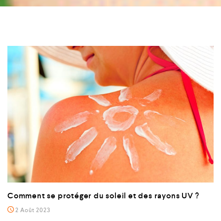
Comment se protéger du soleil et des rayons UV ?
2 Août 2023