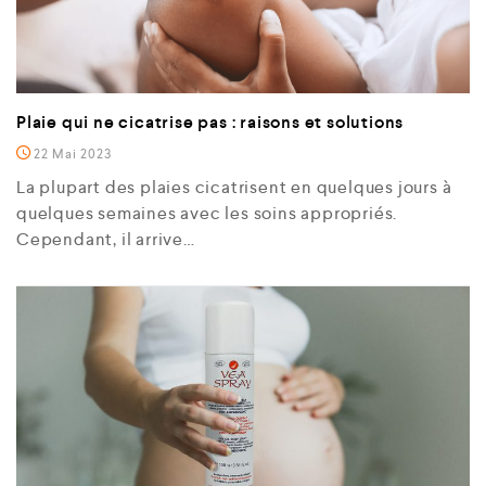
Plaie qui ne cicatrise pas : raisons et solutions
22 Mai 2023
La plupart des plaies cicatrisent en quelques jours à
quelques semaines avec les soins appropriés.
Cependant, il arrive…