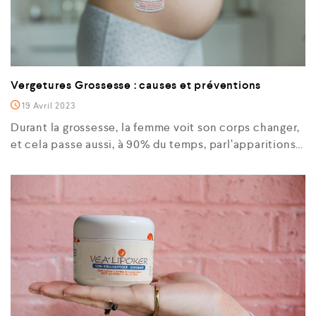
Vergetures Grossesse : causes et préventions
19 Avril 2023
Durant la grossesse, la femme voit son corps changer,
et cela passe aussi, à 90% du temps, parl’apparitions…