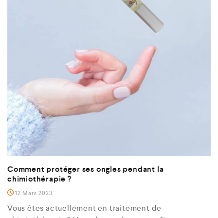
Comment protéger ses ongles pendant la
chimiothérapie ?
12 Mars 2023
Vous êtes actuellement en traitement de