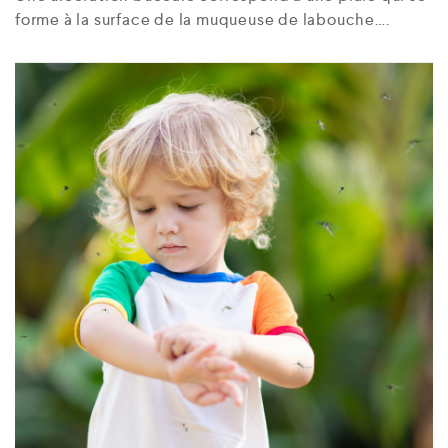
forme à la surface de la muqueuse de labouche….