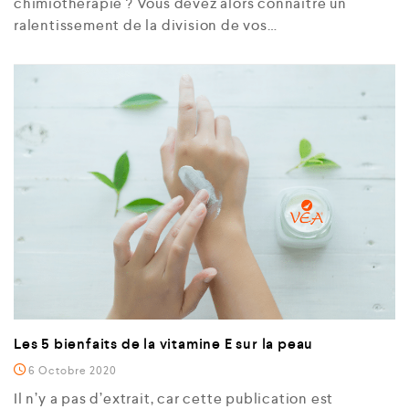
chimiothérapie ? Vous devez alors connaître un
ralentissement de la division de vos…
Les 5 bienfaits de la vitamine E sur la peau
6 Octobre 2020
Il n’y a pas d’extrait, car cette publication est