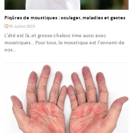
Piqûres de moustiques : soulager, maladies et gestes
10 Juillet 2023
L’été est là, et grosse chaleur rime aussi avec
moustiques… Pour tous, le moustique est l’ennemi de
nos…