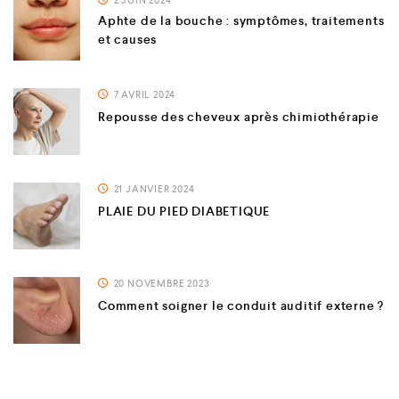
2 JUIN 2024
Aphte de la bouche : symptômes, traitements
et causes
7 AVRIL 2024
Repousse des cheveux après chimiothérapie
21 JANVIER 2024
PLAIE DU PIED DIABETIQUE
20 NOVEMBRE 2023
Comment soigner le conduit auditif externe ?