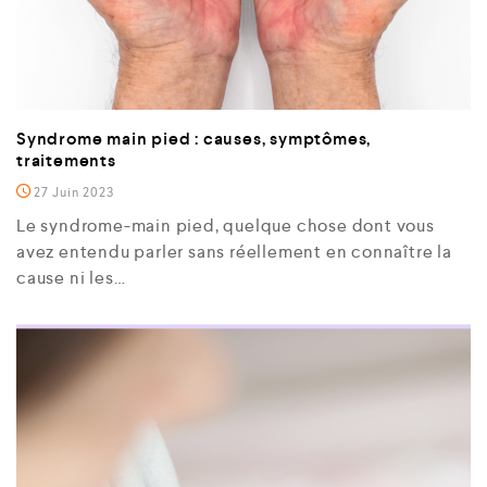
Syndrome main pied : causes, symptômes,
traitements
27 Juin 2023
Le syndrome-main pied, quelque chose dont vous
avez entendu parler sans réellement en connaître la
cause ni les…