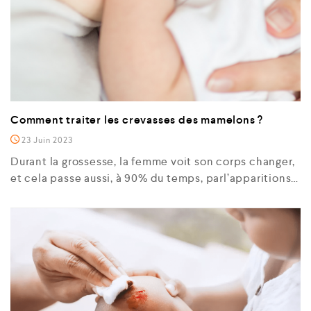
Comment traiter les crevasses des mamelons ?
23 Juin 2023
Durant la grossesse, la femme voit son corps changer,
et cela passe aussi, à 90% du temps, parl’apparitions…