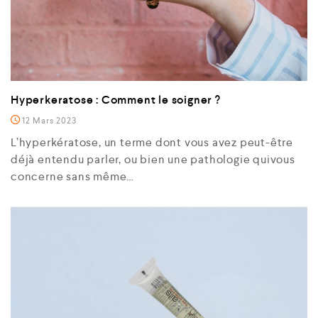
Hyperkeratose : Comment le soigner ?
12 Mars 2023
L’hyperkératose, un terme dont vous avez peut-être
déjà entendu parler, ou bien une pathologie quivous
concerne sans même…