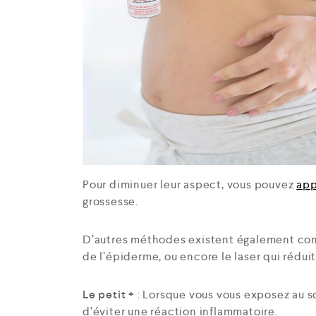
Pour diminuer leur aspect, vous pouvez
app
grossesse.
D’autres méthodes existent également com
de l’épiderme, ou encore le laser qui réduit
Le petit +
: Lorsque vous vous exposez au so
d’éviter une réaction inflammatoire.