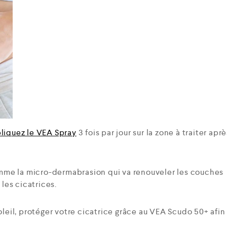
liquez le VEA Spray
3 fois par jour sur la zone à traiter aprè
me la micro-dermabrasion qui va renouveler les couches
 les cicatrices.
leil, protéger votre cicatrice grâce au VEA Scudo 50+ afin