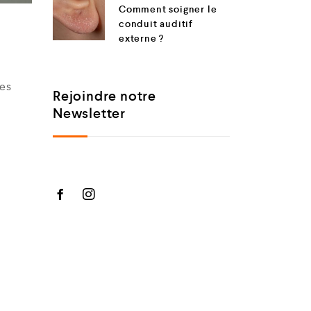
Comment soigner le
conduit auditif
externe ?
les
Rejoindre notre
Newsletter