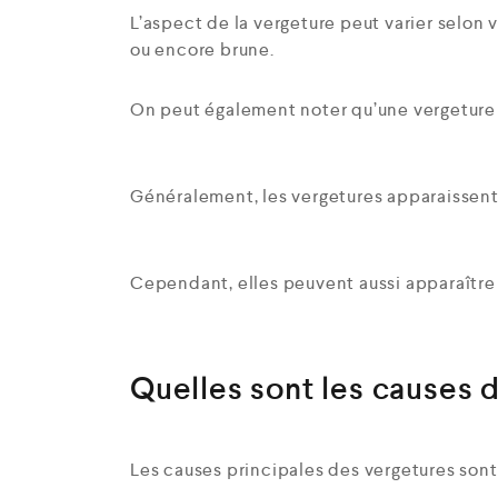
L’aspect de la vergeture peut varier selon v
ou encore brune.
On peut également noter qu’une vergeture es
Généralement, les vergetures apparaissent 
Cependant, elles peuvent aussi apparaître
Quelles sont les causes 
Les causes principales des vergetures sont