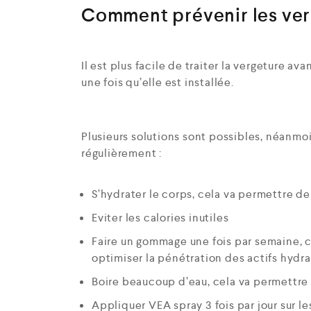
Comment prévenir les ver
Il est plus facile de traiter la vergeture a
une fois qu’elle est installée.
Plusieurs solutions sont possibles, néanmoin
régulièrement :
S’hydrater le corps, cela va permettre de 
Eviter les calories inutiles
Faire un gommage une fois par semaine, c
optimiser la pénétration des actifs hydra
Boire beaucoup d’eau, cela va permettre 
Appliquer VEA spray 3 fois par jour sur le