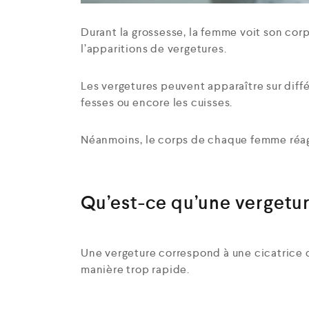
Durant la grossesse, la femme voit son corp
l’apparitions de vergetures.
Les vergetures peuvent apparaître sur différ
fesses ou encore les cuisses.
Néanmoins, le corps de chaque femme réagi
Qu’est-ce qu’une vergetur
Une vergeture correspond à une cicatrice qu
manière trop rapide.