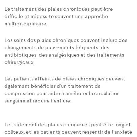
Le traitement des plaies chroniques peut être
difficile et nécessite souvent une approche
multidisciplinaire.
Les soins des plaies chroniques peuvent inclure des
changements de pansements fréquents, des
antibiotiques, des analgésiques et des traitements
chirurgicaux.
Les patients atteints de plaies chroniques peuvent
également bénéficier d’un traitement de
compression pour aider à améliorer la circulation
sanguine et réduire l’enflure.
Le traitement des plaies chroniques peut être long et
coûteux, et les patients peuvent ressentir de l’anxiété