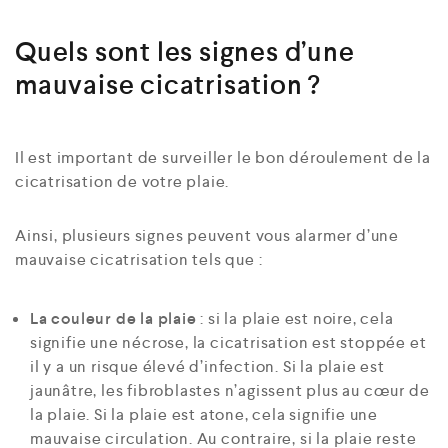
Quels sont les signes d’une
mauvaise cicatrisation ?
Il est important de surveiller le bon déroulement de la
cicatrisation de votre plaie.
Ainsi, plusieurs signes peuvent vous alarmer d’une
mauvaise cicatrisation tels que :
La couleur de la plaie
: si la plaie est noire, cela
signifie une nécrose, la cicatrisation est stoppée et
il y a un risque élevé d’infection. Si la plaie est
jaunâtre, les fibroblastes n’agissent plus au cœur de
la plaie. Si la plaie est atone, cela signifie une
mauvaise circulation. Au contraire, si la plaie reste