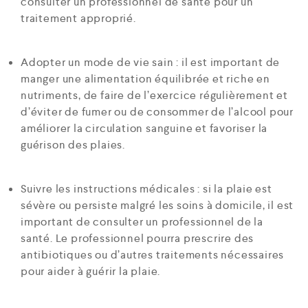
consulter un professionnel de santé pour un
traitement approprié.
Adopter un mode de vie sain : il est important de
manger une alimentation équilibrée et riche en
nutriments, de faire de l’exercice régulièrement et
d’éviter de fumer ou de consommer de l’alcool pour
améliorer la circulation sanguine et favoriser la
guérison des plaies.
Suivre les instructions médicales : si la plaie est
sévère ou persiste malgré les soins à domicile, il est
important de consulter un professionnel de la
santé. Le professionnel pourra prescrire des
antibiotiques ou d’autres traitements nécessaires
pour aider à guérir la plaie.