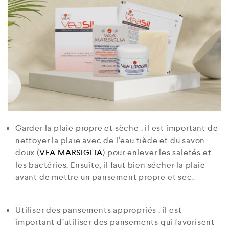
Garder la plaie propre et sèche : il est important de
nettoyer la plaie avec de l’eau tiède et du savon
doux (
VEA MARSIGLIA
) pour enlever les saletés et
les bactéries. Ensuite, il faut bien sécher la plaie
avant de mettre un pansement propre et sec.
Utiliser des pansements appropriés : il est
important d’utiliser des pansements qui favorisent