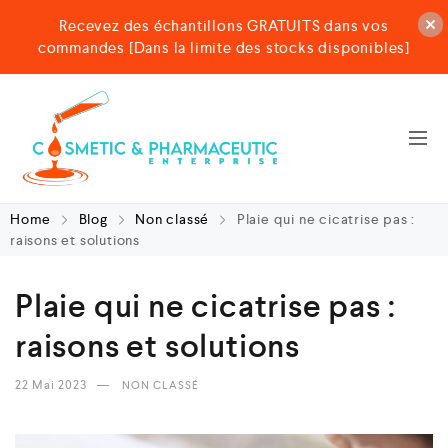
Recevez des échantillons GRATUITS dans vos
commandes [Dans la limite des stocks disponibles]
Home
Blog
Non classé
Plaie qui ne cicatrise pas :
raisons et solutions
Plaie qui ne cicatrise pas :
raisons et solutions
22 Mai 2023
NON CLASSÉ