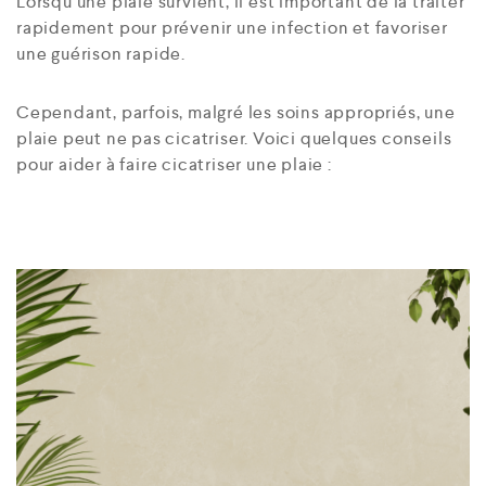
Lorsqu’une plaie survient, il est important de la traiter
rapidement pour prévenir une infection et favoriser
une guérison rapide.
Cependant, parfois, malgré les soins appropriés, une
plaie peut ne pas cicatriser. Voici quelques conseils
pour aider à faire cicatriser une plaie :