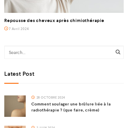
Repousse des cheveux après chimiothérapie
7 Avril 2024
Latest Post
28 OCTOBRE 2024
Comment soulager une brûlure liée à la
radiothérapie ? (que faire, crème)
2 JUIN 2024