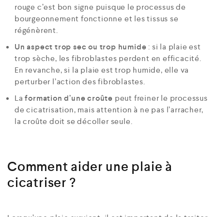
rouge c’est bon signe puisque le processus de
bourgeonnement fonctionne et les tissus se
régénèrent.
Un aspect trop sec ou trop humide
: si la plaie est
trop sèche, les fibroblastes perdent en efficacité.
En revanche, si la plaie est trop humide, elle va
perturber l’action des fibroblastes.
La
formation d’une croûte
peut freiner le processus
de cicatrisation, mais attention à ne pas l’arracher,
la croûte doit se décoller seule.
Comment aider une plaie à
cicatriser ?