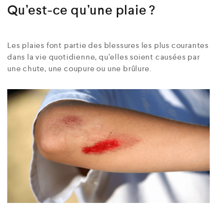
Qu’est-ce qu’une plaie ?
Les plaies font partie des blessures les plus courantes
dans la vie quotidienne, qu’elles soient causées par
une chute, une coupure ou une brûlure.