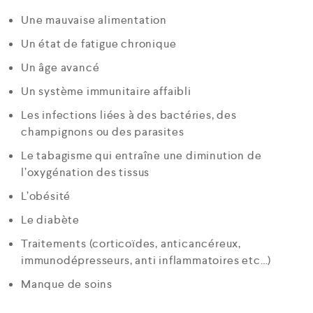
Une mauvaise alimentation
Un état de fatigue chronique
Un âge avancé
Un système immunitaire affaibli
Les infections liées à des bactéries, des
champignons ou des parasites
Le tabagisme qui entraîne une diminution de
l’oxygénation des tissus
L’obésité
Le diabète
Traitements (corticoïdes, anticancéreux,
immunodépresseurs, anti inflammatoires etc…)
Manque de soins