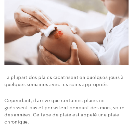
La plupart des plaies cicatrisent en quelques jours à
quelques semaines avec les soins appropriés.
Cependant, il arrive que certaines plaies ne
guérissent pas et persistent pendant des mois, voire
des années. Ce type de plaie est appelé une plaie
chronique.