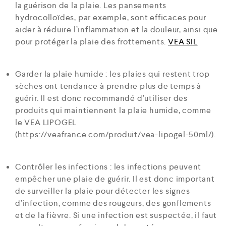
la guérison de la plaie. Les pansements
hydrocolloïdes, par exemple, sont efficaces pour
aider à réduire l’inflammation et la douleur, ainsi que
pour protéger la plaie des frottements.
VEA SIL
Garder la plaie humide : les plaies qui restent trop
sèches ont tendance à prendre plus de temps à
guérir. Il est donc recommandé d’utiliser des
produits qui maintiennent la plaie humide, comme
le VEA LIPOGEL
(https://veafrance.com/produit/vea-lipogel-50ml/).
Contrôler les infections : les infections peuvent
empêcher une plaie de guérir. Il est donc important
de surveiller la plaie pour détecter les signes
d’infection, comme des rougeurs, des gonflements
et de la fièvre. Si une infection est suspectée, il faut