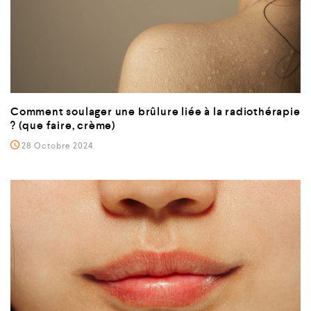
Comment soulager une brûlure liée à la radiothérapie
? (que faire, crème)
28 Octobre 2024