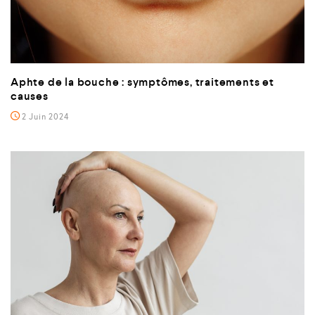
Aphte de la bouche : symptômes, traitements et
causes
2 Juin 2024