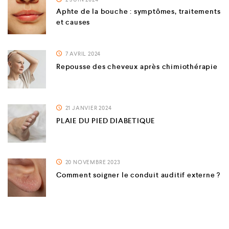
Aphte de la bouche : symptômes, traitements
et causes
7 AVRIL 2024
Repousse des cheveux après chimiothérapie
21 JANVIER 2024
PLAIE DU PIED DIABETIQUE
20 NOVEMBRE 2023
Comment soigner le conduit auditif externe ?