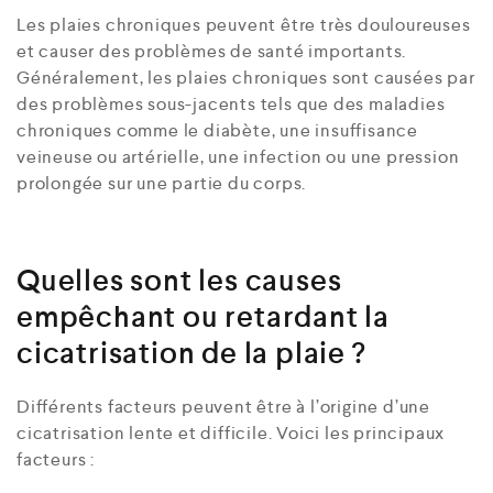
Les plaies chroniques peuvent être très douloureuses
et causer des problèmes de santé importants.
Généralement, les plaies chroniques sont causées par
des problèmes sous-jacents tels que des maladies
chroniques comme le diabète, une insuffisance
veineuse ou artérielle, une infection ou une pression
prolongée sur une partie du corps.
Quelles sont les causes
empêchant ou retardant la
cicatrisation de la plaie ?
Différents facteurs peuvent être à l’origine d’une
cicatrisation lente et difficile. Voici les principaux
facteurs :