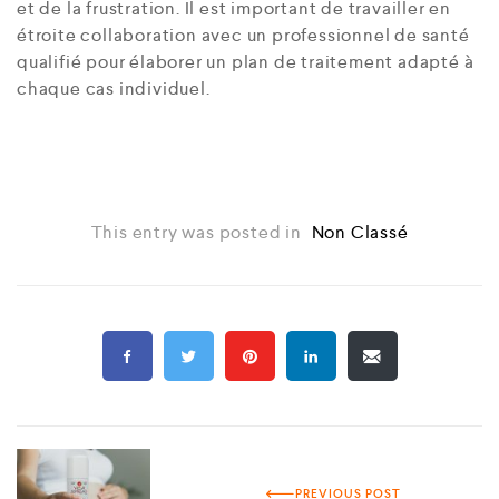
et de la frustration. Il est important de travailler en
étroite collaboration avec un professionnel de santé
qualifié pour élaborer un plan de traitement adapté à
chaque cas individuel.
This entry was posted in
Non Classé
PREVIOUS POST