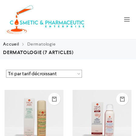
Accueil
Dermatologie
DERMATOLOGIE
(7 ARTICLES)