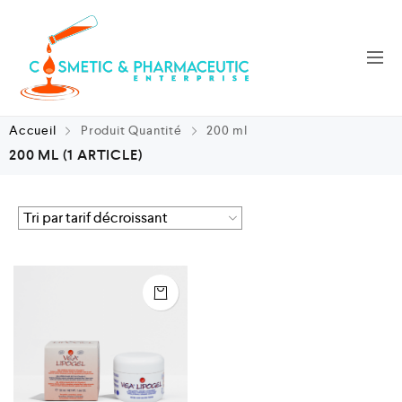
Accueil
Produit Quantité
200 ml
200 ML
(1 ARTICLE)